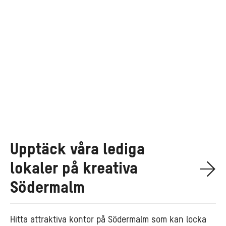
Upptäck våra lediga
lokaler på kreativa
Södermalm
Hitta attraktiva kontor på Södermalm som kan locka