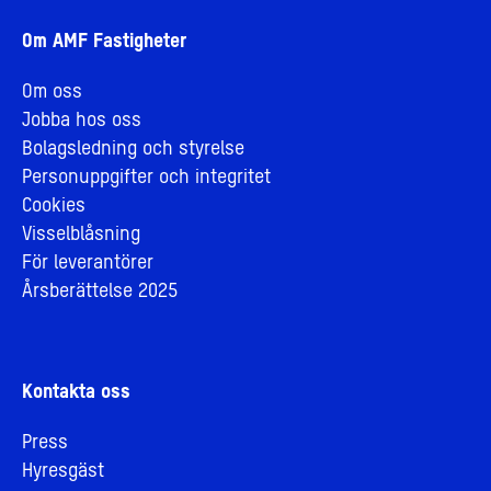
Om AMF Fastigheter
Om oss
Jobba hos oss
Bolagsledning och styrelse
Personuppgifter och integritet
Cookies
Visselblåsning
För leverantörer
Årsberättelse 2025
Kontakta oss
Press
Hyresgäst