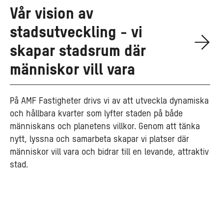
Vår vision av
stadsutveckling - vi
skapar stadsrum där
människor vill vara
På AMF Fastigheter drivs vi av att utveckla dynamiska
och hållbara kvarter som lyfter staden på både
människans och planetens villkor. Genom att tänka
nytt, lyssna och samarbeta skapar vi platser där
människor vill vara och bidrar till en levande, attraktiv
stad.