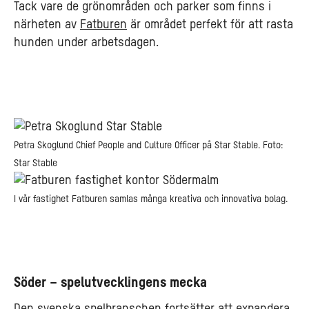
Tack vare de grönområden och parker som finns i
närheten av
Fatburen
är området perfekt för att rasta
hunden under arbetsdagen.
Petra Skoglund Chief People and Culture Officer på Star Stable. Foto:
Star Stable
I vår fastighet Fatburen samlas många kreativa och innovativa bolag.
Söder – spelutvecklingens mecka