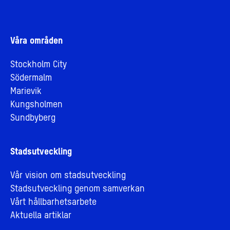
Våra områden
Stockholm City
Södermalm
Marievik
Kungsholmen
Sundbyberg
Stadsutveckling
Vår vision om stadsutveckling
Stadsutveckling genom samverkan
Vårt hållbarhetsarbete
Aktuella artiklar