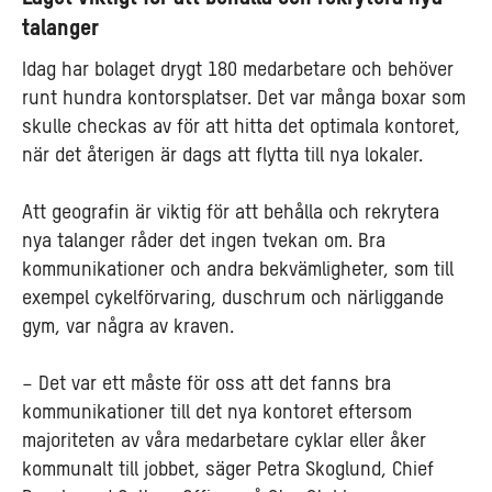
talanger
Idag har bolaget drygt 180 medarbetare och behöver
runt hundra kontorsplatser. Det var många boxar som
skulle checkas av för att hitta det optimala kontoret,
när det återigen är dags att flytta till nya lokaler.
Att geografin är viktig för att behålla och rekrytera
nya talanger råder det ingen tvekan om.
Bra
kommunikationer och andra bekvämligheter, som till
exempel cykelförvaring, duschrum och närliggande
gym, var några av kraven.
–
Det var ett måste för oss att det fanns bra
kommunikationer till det nya kontoret eftersom
majoriteten av våra medarbetare cyklar eller åker
kommunalt till jobbet, säger Petra Skoglund, Chief