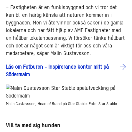
– Fastigheten är en funkisbyggnad och vi tror det
kan bli en härlig känsla att naturen kommer in i
byggnaden. Men vi återvinner också saker i de gamla
lokalerna och har fått hjälp av AMF Fastigheter med
en hållbar lokalanpassning. Vi försöker tänka hållbart
och det är något som är viktigt för oss och våra
medarbetare, säger Malin Gustavsson.
Läs om Fatburen - Inspirerande kontor mitt på
Södermalm
Malin Gustavsson, Head of Brand på Star Stable. Foto: Star Stable
Vill ta med sig hunden