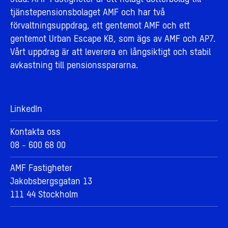
tjänstepensionsbolaget AMF och har två
förvaltningsuppdrag, ett gentemot AMF och ett
gentemot Urban Escape KB, som ägs av AMF och AP7.
Vårt uppdrag är att leverera en långsiktigt och stabil
avkastning till pensionsspararna.
LinkedIn
Kontakta oss
08 - 600 68 00
AMF Fastigheter
Jakobsbergsgatan 13
111 44 Stockholm