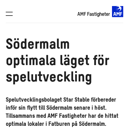
Södermalm
optimala läget för
spelutveckling
Spelutvecklingsbolaget Star Stable förbereder
inför sin flytt till Södermalm senare i höst.
Tillsammans med AMF Fastigheter har de hittat
optimala lokaler i Fatburen på Södermalm.