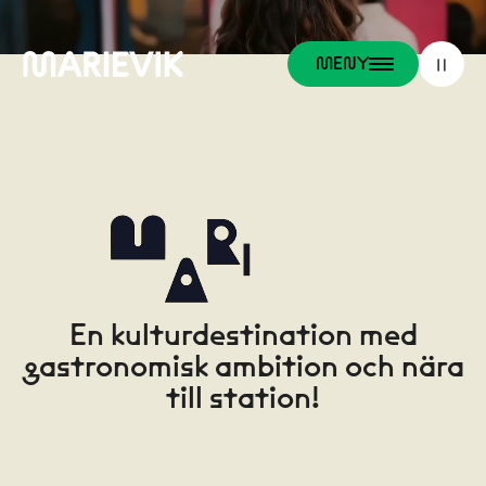
MENY
En kulturdestination med
gastronomisk ambition och nära
till station!