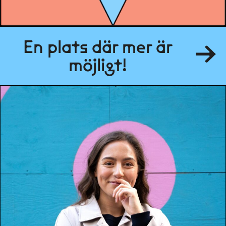
En plats där mer är
möjligt!