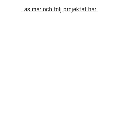
Läs mer och följ projektet här.