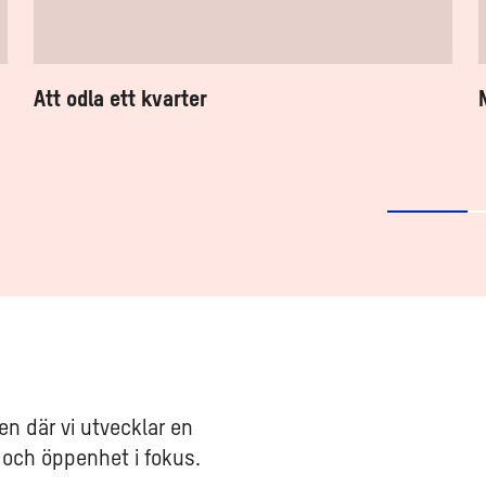
Att odla ett kvarter
en där vi utvecklar en
 och öppenhet i fokus.