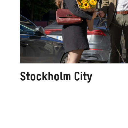
Stockholm City