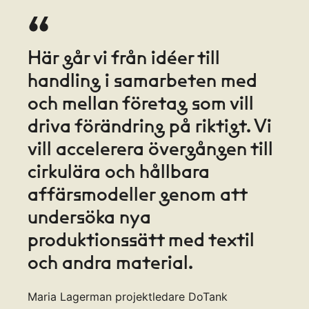
“
Här går vi från idéer till
handling i samarbeten med
och mellan företag som vill
driva förändring på riktigt. Vi
vill accelerera övergången till
cirkulära och hållbara
affärsmodeller genom att
undersöka nya
produktionssätt med textil
och andra material.
Maria Lagerman projektledare DoTank