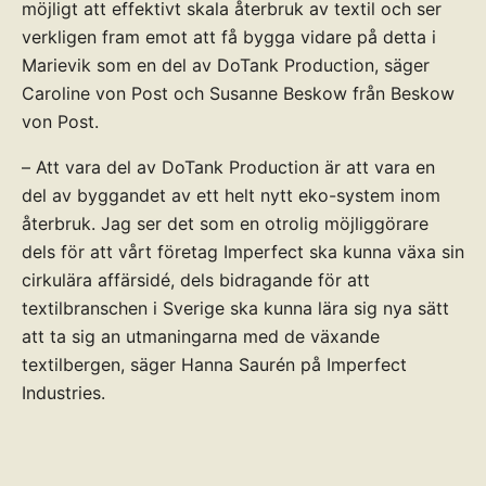
möjligt att effektivt skala återbruk av textil och ser
verkligen fram emot att få bygga vidare på detta i
Marievik som en del av DoTank Production, säger
Caroline von Post och Susanne Beskow från Beskow
von Post.
– Att vara del av DoTank Production är att vara en
del av byggandet av ett helt nytt eko-system inom
återbruk. Jag ser det som en otrolig möjliggörare
dels för att vårt företag Imperfect ska kunna växa sin
cirkulära affärsidé, dels bidragande för att
textilbranschen i Sverige ska kunna lära sig nya sätt
att ta sig an utmaningarna med de växande
textilbergen, säger Hanna Saurén på Imperfect
Industries.