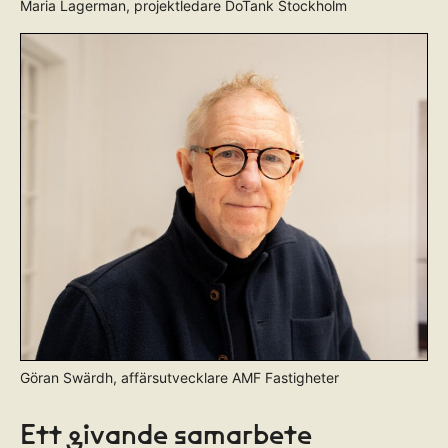
Maria Lagerman, projektledare DoTank Stockholm
Göran Swärdh, affärsutvecklare AMF Fastigheter
Ett givande samarbete