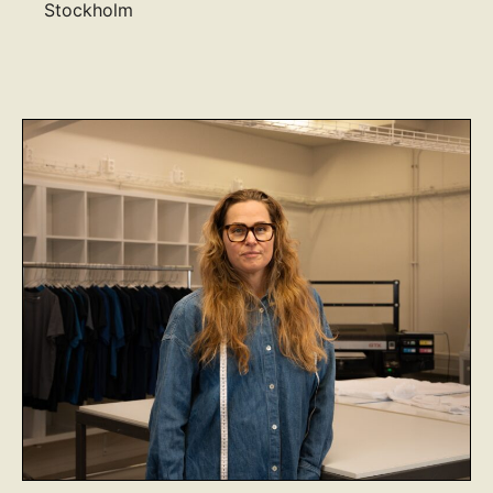
Stockholm