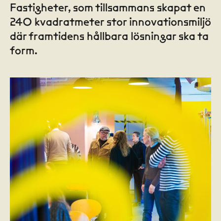
Fastigheter, som tillsammans skapat en
240 kvadratmeter stor innovationsmiljö
där framtidens hållbara lösningar ska ta
form.