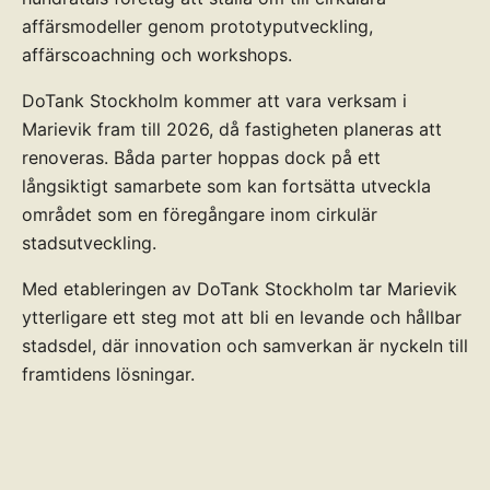
affärsmodeller genom prototyputveckling,
affärscoachning och workshops.
DoTank Stockholm kommer att vara verksam i
Marievik fram till 2026, då fastigheten planeras att
renoveras. Båda parter hoppas dock på ett
långsiktigt samarbete som kan fortsätta utveckla
området som en föregångare inom cirkulär
stadsutveckling.
Med etableringen av DoTank Stockholm tar Marievik
ytterligare ett steg mot att bli en levande och hållbar
stadsdel, där innovation och samverkan är nyckeln till
framtidens lösningar.