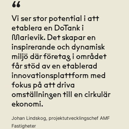
“
Vi ser stor potential i att
etablera en DoTank i
Marievik. Det skapar en
inspirerande och dynamisk
miljö där företag i området
får stöd av en etablerad
innovationsplattform med
fokus på att driva
omställningen till en cirkulär
ekonomi.
Johan Lindskog, projektutvecklingschef AMF
Fastigheter