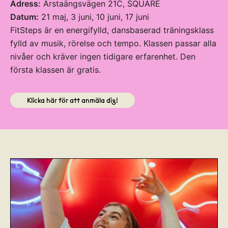
Adress:
Årstaängsvägen 21C, SQUARE
Datum:
21 maj, 3 juni, 10 juni, 17 juni
FitSteps är en energifylld, dansbaserad träningsklass
fylld av musik, rörelse och tempo. Klassen passar alla
nivåer och kräver ingen tidigare erfarenhet. Den
första klassen är gratis.
Klicka här för att anmäla dig!