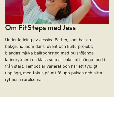
Om FitSteps med Jess
Under ledning av Jessica Barber, som har en
bakgrund inom dans, event och kulturprojekt,
blandas mjuka ballroomsteg med pulshöjande
latinorytmer i en klass som är enkel att hänga med i
från start. Tempot är varierat och har ett tyldigt
upplägg, med fokus på att få upp pulsen och hitta
rytmen i rörelserna.