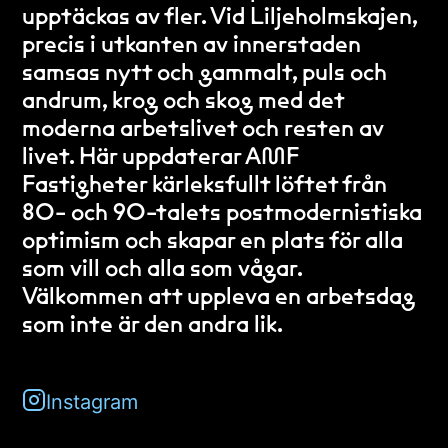
upptäckas av fler. Vid Liljeholmskajen,
precis i utkanten av innerstaden
samsas nytt och gammalt, puls och
andrum, krog och skog med det
moderna arbetslivet och resten av
livet. Här uppdaterar AMF
Fastigheter kärleksfullt löftet från
80- och 90-talets postmodernistiska
optimism och skapar en plats för alla
som vill och alla som vågar.
Välkommen att uppleva en arbetsdag
som inte är den andra lik.
Instagram