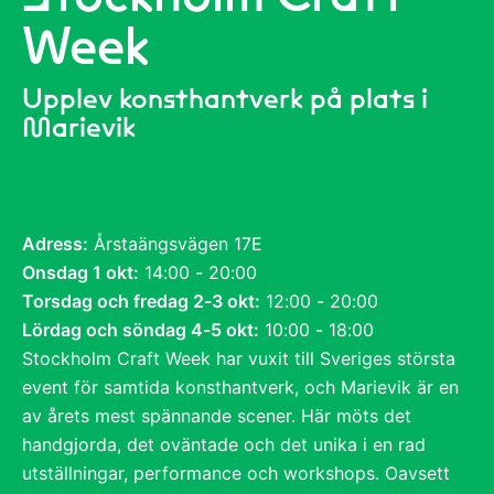
Week
Upplev konsthantverk på plats i
Marievik
Adress:
Årstaängsvägen 17E
Onsdag 1 okt:
14:00 - 20:00
Torsdag och fredag 2-3 okt:
12:00 - 20:00
Lördag och söndag 4-5 okt:
10:00 - 18:00
Stockholm Craft Week har vuxit till Sveriges största
event för samtida konsthantverk, och Marievik är en
av årets mest spännande scener. Här möts det
handgjorda, det oväntade och det unika i en rad
utställningar, performance och workshops. Oavsett