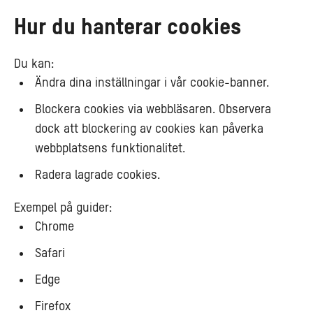
Hur du hanterar cookies
Du kan:
Ändra dina inställningar i vår cookie-banner.
Blockera cookies via webbläsaren. Observera
dock att blockering av cookies kan påverka
webbplatsens funktionalitet.
Radera lagrade cookies.
Exempel på guider:
Chrome
Safari
Edge
Firefox