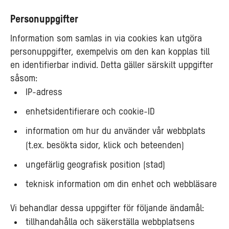
Personuppgifter
Information som samlas in via cookies kan utgöra
personuppgifter, exempelvis om den kan kopplas till
en identifierbar individ. Detta gäller särskilt uppgifter
såsom:
IP-adress
enhetsidentifierare och cookie-ID
information om hur du använder vår webbplats
(t.ex. besökta sidor, klick och beteenden)
ungefärlig geografisk position (stad)
teknisk information om din enhet och webbläsare
Vi behandlar dessa uppgifter för följande ändamål:
tillhandahålla och säkerställa webbplatsens