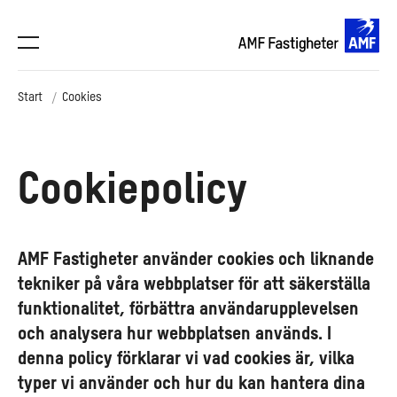
Start
Cookies
Cookiepolicy
AMF Fastigheter använder cookies och liknande
tekniker på våra webbplatser för att säkerställa
funktionalitet, förbättra användarupplevelsen
och analysera hur webbplatsen används. I
denna policy förklarar vi vad cookies är, vilka
typer vi använder och hur du kan hantera dina