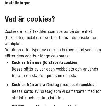
inställningar.
Vad är cookies?
Cookies är små textfiler som sparas på din enhet
(t.ex. dator, mobil eller surfplatta) när du besöker en
webbplats.
Det finns olika typer av cookies beroende på vem som
sätter dem och hur länge de sparas:
Cookies från oss (förstapartscookies)
Dessa sätts av vår egen webbplats och används
för att den ska fungera som den ska.
Cookies från andra företag (tredjepartscookies)
Dessa sätts av företag som vi samarbetar med för
statistik och marknadsföring.