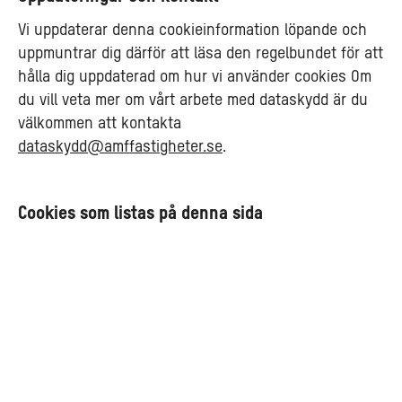
Vi uppdaterar denna cookieinformation löpande och
uppmuntrar dig därför att läsa den regelbundet för att
hålla dig uppdaterad om hur vi använder cookies Om
du vill veta mer om vårt arbete med dataskydd är du
välkommen att kontakta
dataskydd@amffastigheter.se
.
Cookies som listas på denna sida