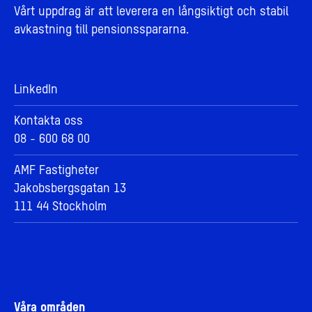
Vårt uppdrag är att leverera en långsiktigt och stabil
avkastning till pensionsspararna.
LinkedIn
Kontakta oss
08 - 600 68 00
AMF Fastigheter
Jakobsbergsgatan 13
111 44 Stockholm
Våra områden