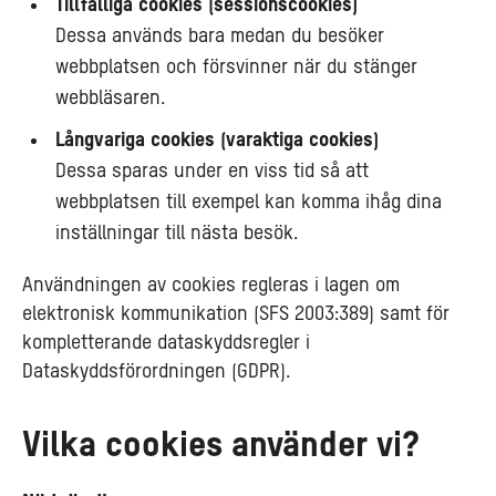
Tillfälliga cookies (sessionscookies)
Dessa används bara medan du besöker
webbplatsen och försvinner när du stänger
webbläsaren.
Långvariga cookies (varaktiga cookies)
Dessa sparas under en viss tid så att
webbplatsen till exempel kan komma ihåg dina
inställningar till nästa besök.
Användningen av cookies regleras i lagen om
elektronisk kommunikation (SFS 2003:389) samt för
kompletterande dataskyddsregler i
Dataskyddsförordningen (GDPR).
Vilka cookies använder vi?