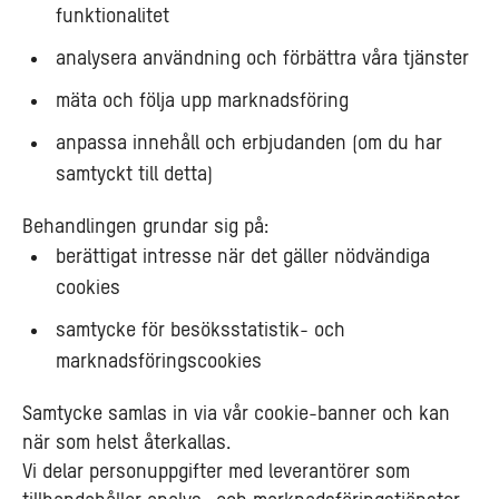
funktionalitet
analysera användning och förbättra våra tjänster
mäta och följa upp marknadsföring
anpassa innehåll och erbjudanden (om du har
samtyckt till detta)
Behandlingen grundar sig på:
berättigat intresse när det gäller nödvändiga
cookies
samtycke för besöksstatistik- och
marknadsföringscookies
Samtycke samlas in via vår cookie-banner och kan
när som helst återkallas.
Vi delar personuppgifter med leverantörer som