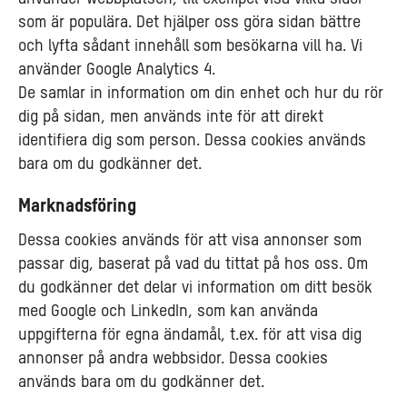
som är populära. Det hjälper oss göra sidan bättre
och lyfta sådant innehåll som besökarna vill ha. Vi
använder Google Analytics 4.
De samlar in information om din enhet och hur du rör
dig på sidan, men används inte för att direkt
identifiera dig som person. Dessa cookies används
bara om du godkänner det.
Marknadsföring
Dessa cookies används för att visa annonser som
passar dig, baserat på vad du tittat på hos oss. Om
du godkänner det delar vi information om ditt besök
med Google och LinkedIn, som kan använda
uppgifterna för egna ändamål, t.ex. för att visa dig
annonser på andra webbsidor. Dessa cookies
används bara om du godkänner det.