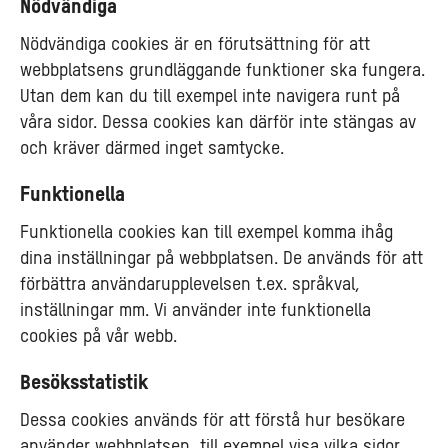
Nödvändiga
Nödvändiga cookies är en förutsättning för att
webbplatsens grundläggande funktioner ska fungera.
Utan dem kan du till exempel inte navigera runt på
våra sidor. Dessa cookies kan därför inte stängas av
och kräver därmed inget samtycke.
Funktionella
Funktionella cookies kan till exempel komma ihåg
dina inställningar på webbplatsen. De används för att
förbättra användarupplevelsen t.ex. språkval,
inställningar mm. Vi använder inte funktionella
cookies på vår webb.
Besöksstatistik
Dessa cookies används för att förstå hur besökare
använder webbplatsen, till exempel visa vilka sidor