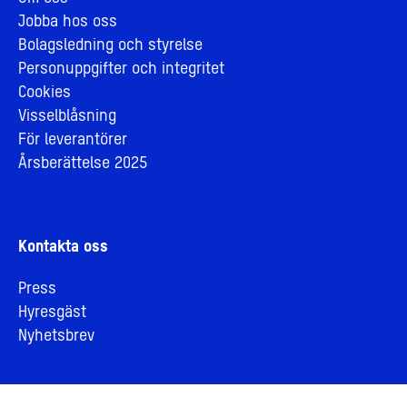
Jobba hos oss
Bolagsledning och styrelse
Personuppgifter och integritet
Cookies
Visselblåsning
För leverantörer
Årsberättelse 2025
Kontakta oss
Press
Hyresgäst
Nyhetsbrev