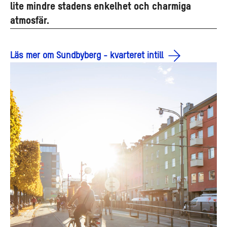
lite mindre stadens enkelhet och charmiga
atmosfär.
Läs mer om Sundbyberg - kvarteret intill