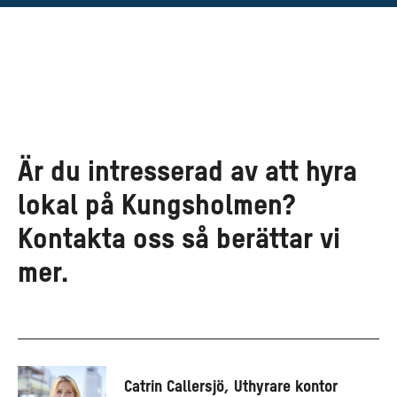
Är du intresserad av att hyra
lokal på Kungsholmen?
Kontakta oss så berättar vi
mer.
Catrin Callersjö, Uthyrare kontor