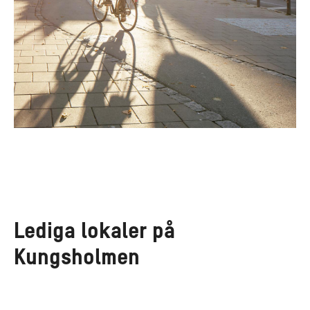
Lediga lokaler på
Kungsholmen