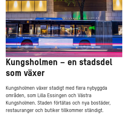
Kungsholmen – en stadsdel
som växer
Kungsholmen växer stadigt med flera nybyggda
områden, som Lilla Essingen och Västra
Kungsholmen. Staden förtätas och nya bostäder,
restauranger och butiker tillkommer ständigt.