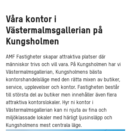
Våra kontor i
Västermalmsgallerian på
Kungsholmen
AMF Fastigheter skapar attraktiva platser där
människor trivs och vill vara. På Kungsholmen har vi
Västermalmsgallerian, Kungsholmens bästa
kontorshandelsläge med den rätta mixen av butiker,
service, upplevelser och kontor. Fastigheten består
till största del av butiker men innehåller även flera
attraktiva kontorslokaler. Hyr ni kontor i
Västermalmsgallerian kan ni njuta av fina och
miljöklassade lokaler med härligt ljusinsläpp och
Kungsholmens mest centrala läge.