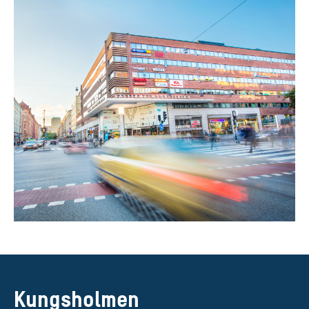
Kungsholmen