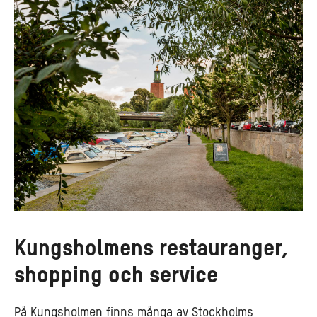
Kungsholmens restauranger,
shopping och service
På Kungsholmen finns många av Stockholms