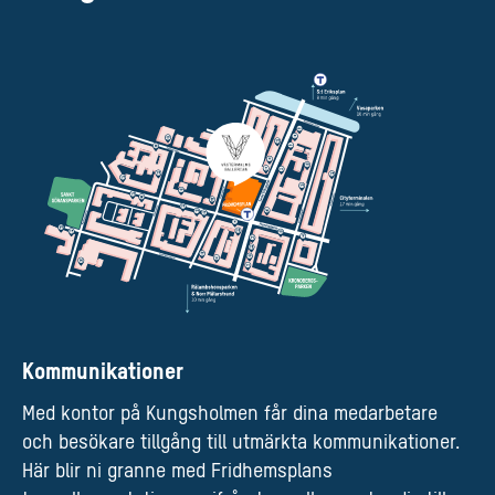
Kommunikationer
Med kontor på Kungsholmen får dina medarbetare
och besökare tillgång till utmärkta kommunikationer.
Här blir ni granne med Fridhemsplans