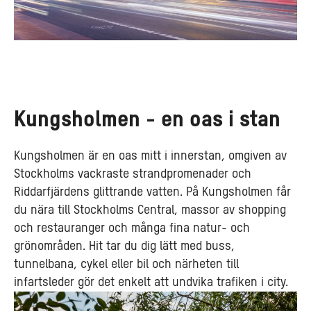
Kungsholmen - en oas i stan
Kungsholmen är en oas mitt i innerstan, omgiven av
Stockholms vackraste strandpromenader och
Riddarfjärdens glittrande vatten. På Kungsholmen får
du nära till Stockholms Central, massor av shopping
och restauranger och många fina natur- och
grönområden. Hit tar du dig lätt med buss,
tunnelbana, cykel eller bil och närheten till
infartsleder gör det enkelt att undvika trafiken i city.