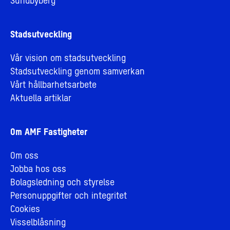
Sundbyberg
Stadsutveckling
Vår vision om stadsutveckling
Stadsutveckling genom samverkan
Vårt hållbarhetsarbete
Aktuella artiklar
Om AMF Fastigheter
Om oss
Jobba hos oss
Bolagsledning och styrelse
Personuppgifter och integritet
Cookies
Visselblåsning