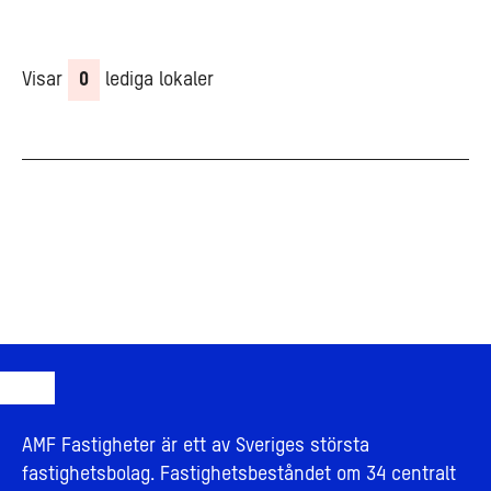
Visar
0
lediga lokaler
AMF Fastigheter är ett av Sveriges största
fastighetsbolag. Fastighetsbeståndet om 34 centralt