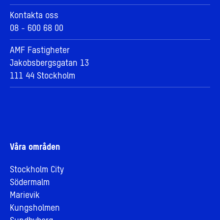
Kontakta oss
08 - 600 68 00
AMF Fastigheter
Jakobsbergsgatan 13
111 44 Stockholm
Våra områden
Stockholm City
Södermalm
Marievik
Kungsholmen