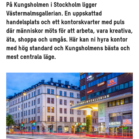
På Kungsholmen i Stockholm ligger
Västermalmsgallerian. En uppskattad
handelsplats och ett kontorskvarter med puls
där människor möts för att arbeta, vara kreativa,
äta, shoppa och umgås. Här kan ni hyra kontor
med hög standard och Kungsholmens bästa och
mest centrala läge.