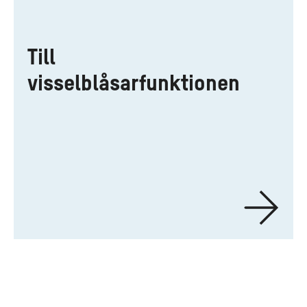
Till
visselblåsarfunktionen