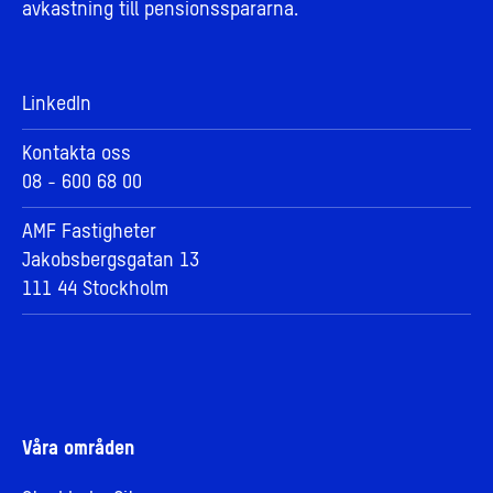
avkastning till pensionsspararna.
LinkedIn
Kontakta oss
08 - 600 68 00
AMF Fastigheter
Jakobsbergsgatan 13
111 44 Stockholm
Våra områden