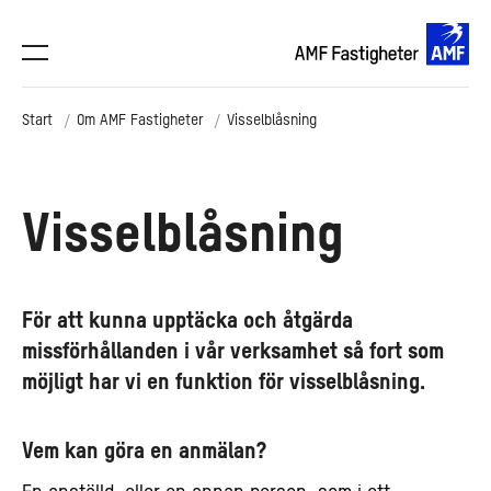
Start
Om AMF Fastigheter
Visselblåsning
Visselblåsning
För att kunna upptäcka och åtgärda
missförhållanden i vår verksamhet så fort som
möjligt har vi en funktion för visselblåsning.
Vem kan göra en anmälan?