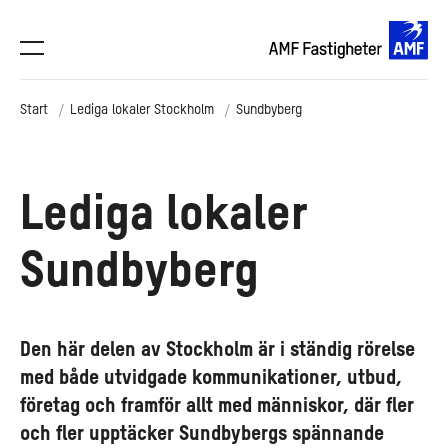
Start
Lediga lokaler Stockholm
Sundbyberg
Lediga lokaler
Sundbyberg
Den här delen av Stockholm är i ständig rörelse
med både utvidgade kommunikationer, utbud,
företag och framför allt med människor, där fler
och fler upptäcker Sundbybergs spännande