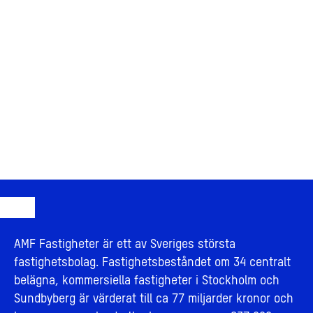
AMF Fastigheter är ett av Sveriges största
fastighetsbolag. Fastighetsbeståndet om 34 centralt
belägna, kommersiella fastigheter i Stockholm och
Sundbyberg är värderat till ca 77 miljarder kronor och