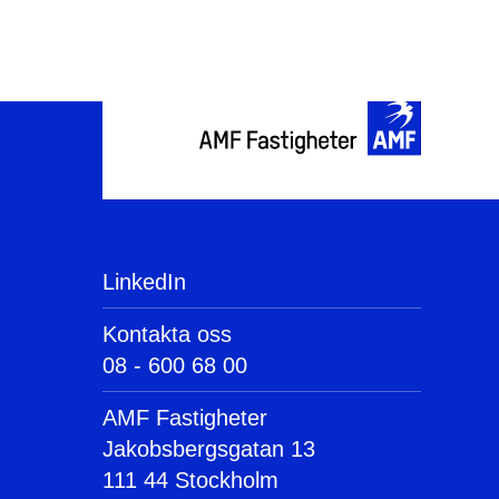
LinkedIn
Kontakta oss
08 - 600 68 00
AMF Fastigheter
Jakobsbergsgatan 13
111 44 Stockholm