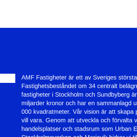
AMF Fastigheter är ett av Sveriges största
Fastighetsbeståndet om 34 centralt beläg
fastigheter i Stockholm och Sundbyberg är 
miljarder kronor och har en sammanlagd 
000 kvadratmeter. Vår vision är att skapa 
vill vara. Genom att utveckla och förvalta 
handelsplatser och stadsrum som Urban 