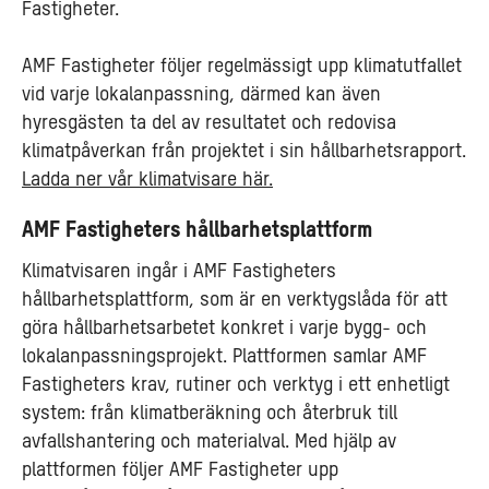
Fastigheter.
AMF Fastigheter följer regelmässigt upp klimatutfallet
vid varje lokalanpassning, därmed kan även
hyresgästen ta del av resultatet och redovisa
klimatpåverkan från projektet i sin hållbarhetsrapport.
Ladda ner vår klimatvisare här.
AMF Fastigheters hållbarhetsplattform
Klimatvisaren ingår i AMF Fastigheters
hållbarhetsplattform, som är en verktygslåda för att
göra hållbarhetsarbetet konkret i varje bygg- och
lokalanpassningsprojekt. Plattformen samlar AMF
Fastigheters krav, rutiner och verktyg i ett enhetligt
system: från klimatberäkning och återbruk till
avfallshantering och materialval. Med hjälp av
plattformen följer AMF Fastigheter upp