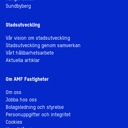
Sundbyberg
Stadsutveckling
Vår vision om stadsutveckling
Stadsutveckling genom samverkan
Vårt hållbarhetsarbete
Aktuella artiklar
Om AMF Fastigheter
Om oss
Jobba hos oss
Bolagsledning och styrelse
Personuppgifter och integritet
Cookies