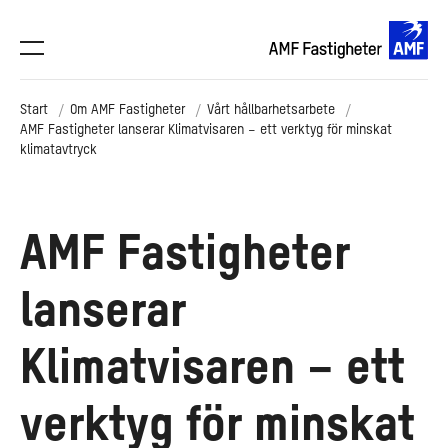
Start
Om AMF Fastigheter
Vårt hållbarhetsarbete
AMF Fastigheter lanserar Klimatvisaren – ett verktyg för minskat
klimatavtryck
AMF Fastigheter
lanserar
Klimatvisaren – ett
verktyg för minskat