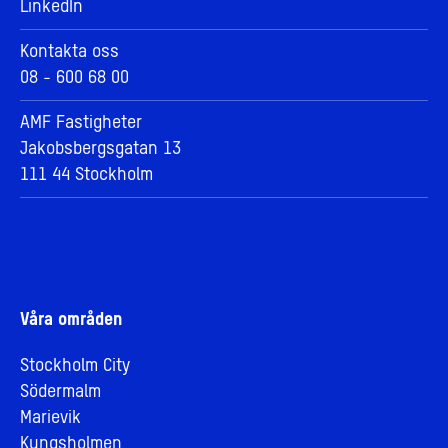
LinkedIn
Kontakta oss
08 - 600 68 00
AMF Fastigheter
Jakobsbergsgatan 13
111 44 Stockholm
Våra områden
Stockholm City
Södermalm
Marievik
Kungsholmen