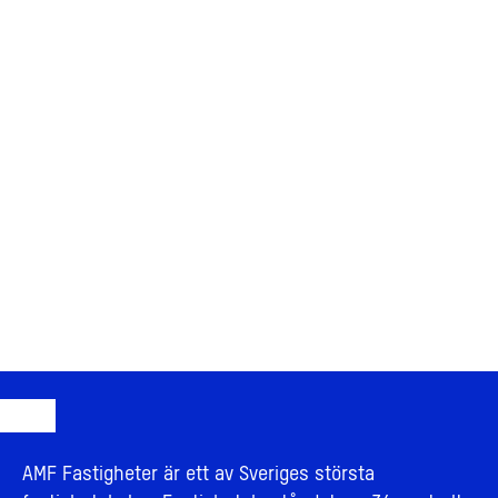
AMF Fastigheter är ett av Sveriges största