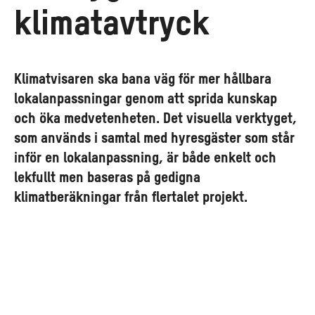
klimatavtryck
Klimatvisaren ska bana väg för mer hållbara
lokalanpassningar genom att sprida kunskap
och öka medvetenheten. Det visuella verktyget,
som används i samtal med hyresgäster som står
inför en lokalanpassning, är både enkelt och
lekfullt men baseras på gedigna
klimatberäkningar från flertalet projekt.