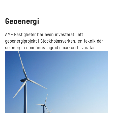
Geoenergi
AMF Fastigheter har även investerat i ett
geoenergiprojekt i Stockholmsverken, en teknik där
solenergin som finns lagrad i marken tillvaratas.