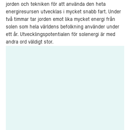
jorden och tekniken för att använda den heta
energiresursen utvecklas i mycket snabb fart. Under
två timmar tar jorden emot lika mycket energi från
solen som hela världens befolkning använder under
ett år. Utvecklingspotentialen för solenergi är med
andra ord väldigt stor.