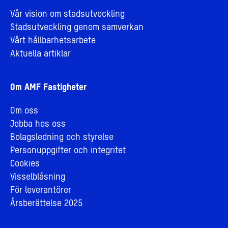
Vår vision om stadsutveckling
Stadsutveckling genom samverkan
Vårt hållbarhetsarbete
Aktuella artiklar
Om AMF Fastigheter
Om oss
Jobba hos oss
Bolagsledning och styrelse
Personuppgifter och integritet
Cookies
Visselblåsning
För leverantörer
Årsberättelse 2025