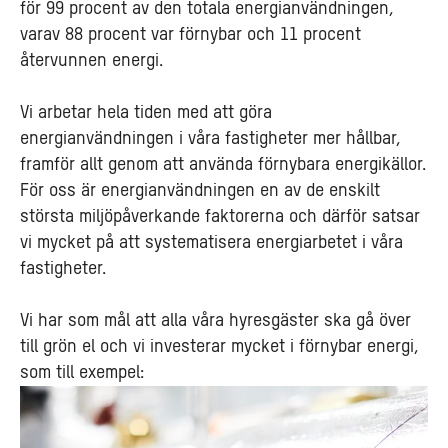
för 99 procent av den totala energianvändningen,
varav 88 procent var förnybar och 11 procent
återvunnen energi.
Vi arbetar hela tiden med att göra
energianvändningen i våra fastigheter mer hållbar,
framför allt genom att använda förnybara energikällor.
För oss är energianvändningen en av de enskilt
största miljöpåverkande faktorerna och därför satsar
vi mycket på att systematisera energiarbetet i våra
fastigheter.
Vi har som mål att alla våra hyresgäster ska gå över
till grön el och vi investerar mycket i förnybar energi,
som till exempel: