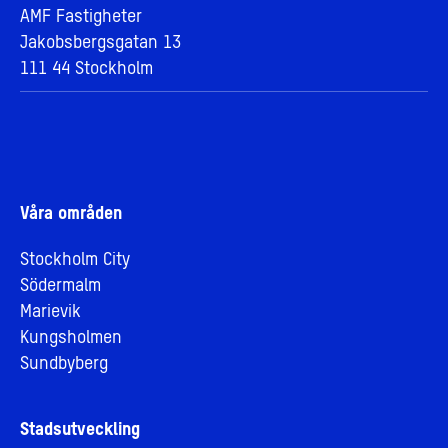
AMF Fastigheter
Jakobsbergsgatan 13
111 44 Stockholm
Våra områden
Stockholm City
Södermalm
Marievik
Kungsholmen
Sundbyberg
Stadsutveckling