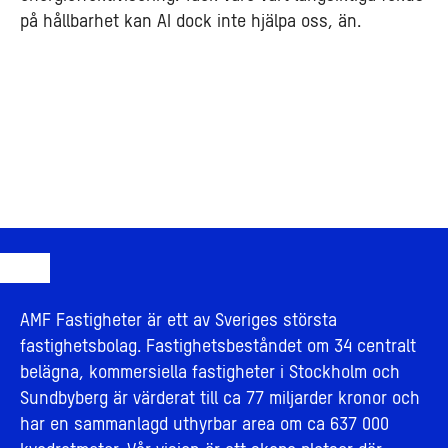
på hållbarhet kan AI dock inte hjälpa oss, än.
AMF Fastigheter är ett av Sveriges största
fastighetsbolag. Fastighetsbeståndet om 34 centralt
belägna, kommersiella fastigheter i Stockholm och
Sundbyberg är värderat till ca 77 miljarder kronor och
har en sammanlagd uthyrbar area om ca 637 000