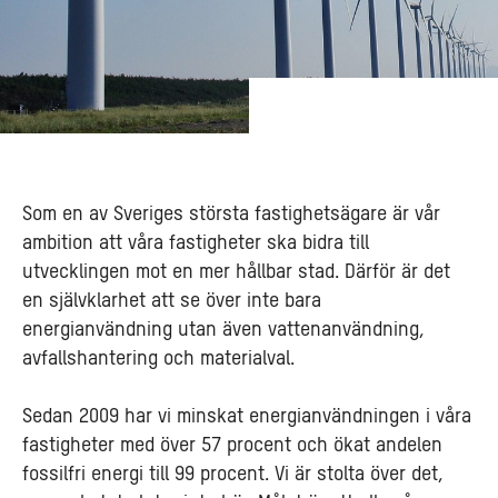
Som en av Sveriges största fastighetsägare är vår
ambition att våra fastigheter ska bidra till
utvecklingen mot en mer hållbar stad. Därför är det
en självklarhet att se över inte bara
energianvändning utan även vattenanvändning,
avfallshantering och materialval.
Sedan 2009 har vi minskat energianvändningen i våra
fastigheter med över 57 procent och ökat andelen
fossilfri energi till 99 procent. Vi är stolta över det,