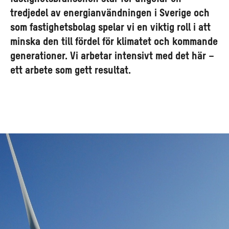
tredjedel av energianvändningen i Sverige och
som fastighetsbolag spelar vi en viktig roll i att
minska den till fördel för klimatet och kommande
generationer. Vi arbetar intensivt med det här –
ett arbete som gett resultat.