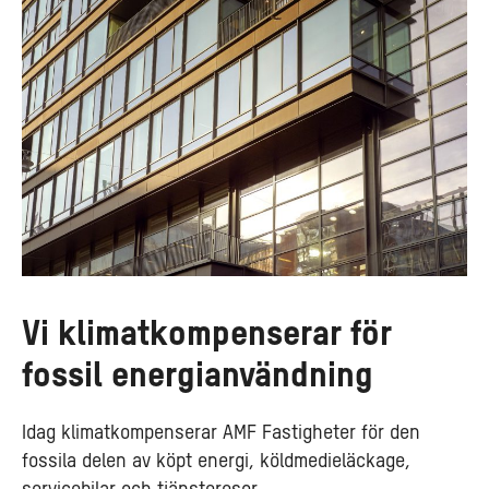
Vi klimatkompenserar för
fossil energianvändning
Idag klimatkompenserar AMF Fastigheter för den
fossila delen av köpt energi, köldmedieläckage,