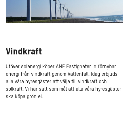
Vindkraft
Utöver solenergi köper AMF Fastigheter in förnybar
energi från vindkraft genom Vattenfall. Idag erbjuds
alla våra hyresgäster att välja till vindkraft och
solkraft. Vi har satt som mål att alla våra hyresgäster
ska köpa grön el.