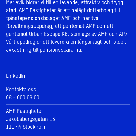
Marievik bidrar vi till en levande, attraktiv och trygg
stad. AMF Fastigheter är ett helägt dotterbolag till
tjänstepensionsbolaget AMF och har två
förvaltningsuppdrag, ett gentemot AMF och ett
gentemot Urban Escape KB, som ägs av AMF och AP7.
Vårt uppdrag är att leverera en långsiktigt och stabil
avkastning till pensionsspararna.
LinkedIn
Kontakta oss
08 - 600 68 00
AMF Fastigheter
Jakobsbergsgatan 13
111 44 Stockholm