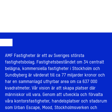
AMF Fastigheter är ett av Sveriges största
fastighetsbolag. Fastighetsbeståndet om 34 centralt
belägna, kommersiella fastigheter i Stockholm och
Sundbyberg är värderat till ca 77 miljarder kronor och
har en sammanlagd uthyrbar area om ca 637 000
kvadratmeter. Vår vision är att skapa platser där
människor vill vara. Genom att utveckla och förvalta
våra kontorsfastigheter, handelsplatser och stadsrum
som Urban Escape, Mood, Stockholmsverken och