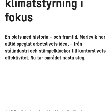
klimatstyrning i
fokus
En plats med historia – och framtid. Marievik har
alltid speglat arbetslivets ideal – från
stålindustri och stämpelklockor till kontorslivets
effektivitet. Nu tar området nästa steg.