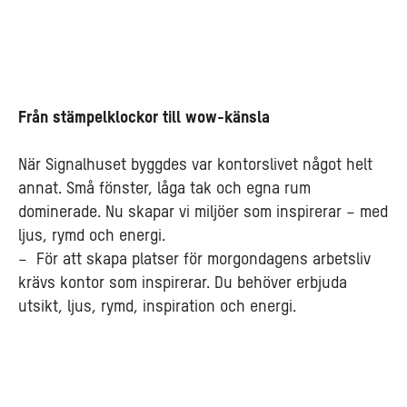
Från stämpelklockor till wow-känsla
När Signalhuset byggdes var kontorslivet något helt
annat. Små fönster, låga tak och egna rum
dominerade. Nu skapar vi miljöer som inspirerar – med
ljus, rymd och energi.
– För att skapa platser för morgondagens arbetsliv
krävs kontor som inspirerar. Du behöver erbjuda
utsikt, ljus, rymd, inspiration och energi.