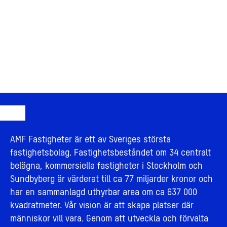
AMF Fastigheter är ett av Sveriges största
fastighetsbolag. Fastighetsbeståndet om 34 centralt
belägna, kommersiella fastigheter i Stockholm och
Sundbyberg är värderat till ca 77 miljarder kronor och
har en sammanlagd uthyrbar area om ca 637 000
kvadratmeter. Vår vision är att skapa platser där
människor vill vara. Genom att utveckla och förvalta