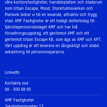
våra kontorsfastigheter, handelsplatser och stadsrum
som Urban Escape, Mood, Stockholmsverken och
Marievik bidrar vi till en levande, attraktiv och trygg
stad. AMF Fastigheter är ett helägt dotterbolag till
tjänstepensionsbolaget AMF och har två
förvaltningsuppdrag, ett gentemot AMF och ett
gentemot Urban Escape KB, som ägs av AMF och AP7.
Vårt uppdrag är att leverera en långsiktigt och stabil
avkastning till pensionsspararna.
LinkedIn
Kontakta oss
08 - 600 68 00
AMF Fastigheter
Jakobsbergsgatan 13