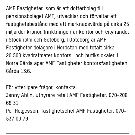
AMF Fastigheter, som är ett dotterbolag till
pensionsbolaget AMF, utvecklar och förvaltar ett
fastighetsbestånd med ett marknadsvärde på cirka 25
miljarder kronor. Inriktningen är kontor och cityhandel
i Stockholm och Göteborg. I Göteborg är AMF
Fastigheter delägare i Nordstan med totalt cirka
20 500 kvadratmeter kontors- och butikslokaler. I
Norra Gårda äger AMF Fastigheter kontorsfastigheten
Gårda 13:6.
För ytterligare frågor, kontakta:
Jenny Ahlin, uthyrare retail AMF Fastigheter, 070-208
68 31
Per Helgesson, fastighetschef AMF Fastigheter, 070-
537 00 79