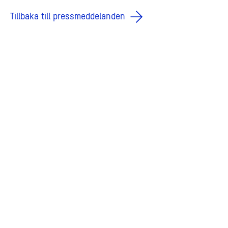
Tillbaka till pressmeddelanden