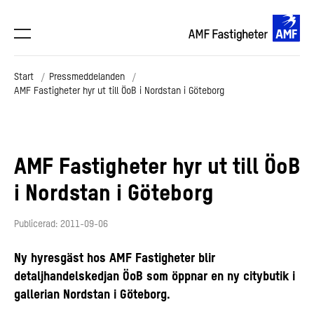
Start
Pressmeddelanden
AMF Fastigheter hyr ut till ÖoB i Nordstan i Göteborg
AMF Fastigheter hyr ut till ÖoB
i Nordstan i Göteborg
Publicerad: 2011-09-06
Ny hyresgäst hos AMF Fastigheter blir
detaljhandelskedjan ÖoB som öppnar en ny citybutik i
gallerian Nordstan i Göteborg.