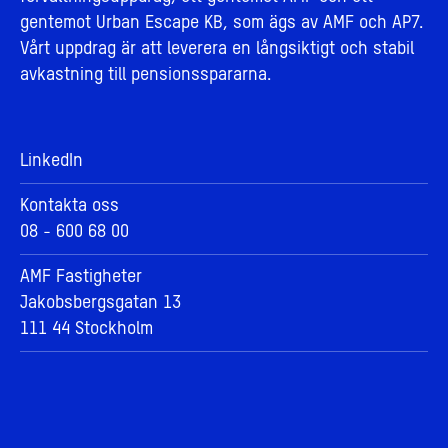
gentemot Urban Escape KB, som ägs av AMF och AP7.
Vårt uppdrag är att leverera en långsiktigt och stabil
avkastning till pensionsspararna.
LinkedIn
Kontakta oss
08 - 600 68 00
AMF Fastigheter
Jakobsbergsgatan 13
111 44 Stockholm