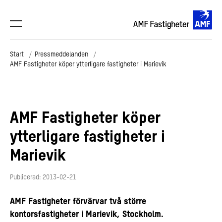
Start
Pressmeddelanden
AMF Fastigheter köper ytterligare fastigheter i Marievik
AMF Fastigheter köper
ytterligare fastigheter i
Marievik
Publicerad: 2013-02-21
AMF Fastigheter förvärvar två större
kontorsfastigheter i Marievik, Stockholm.