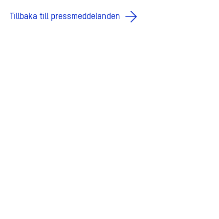
Tillbaka till pressmeddelanden