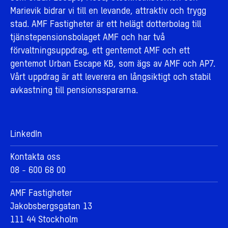
Marievik bidrar vi till en levande, attraktiv och trygg
stad. AMF Fastigheter är ett helägt dotterbolag till
tjänstepensionsbolaget AMF och har två
förvaltningsuppdrag, ett gentemot AMF och ett
gentemot Urban Escape KB, som ägs av AMF och AP7.
Vårt uppdrag är att leverera en långsiktigt och stabil
avkastning till pensionsspararna.
LinkedIn
Kontakta oss
08 - 600 68 00
AMF Fastigheter
Jakobsbergsgatan 13
111 44 Stockholm