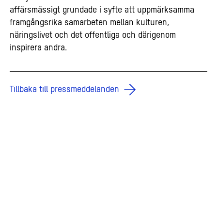
affärsmässigt grundade i syfte att uppmärksamma
framgångsrika samarbeten mellan kulturen,
näringslivet och det offentliga och därigenom
inspirera andra.
Tillbaka till pressmeddelanden