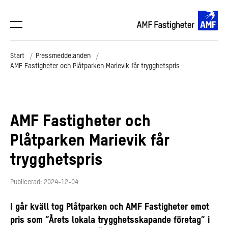
Start
Pressmeddelanden
AMF Fastigheter och Plåtparken Marievik får trygghetspris
AMF Fastigheter och
Plåtparken Marievik får
trygghetspris
Publicerad: 2024-12-04
I går kväll tog Plåtparken och AMF Fastigheter emot
pris som ”Årets lokala trygghetsskapande företag” i