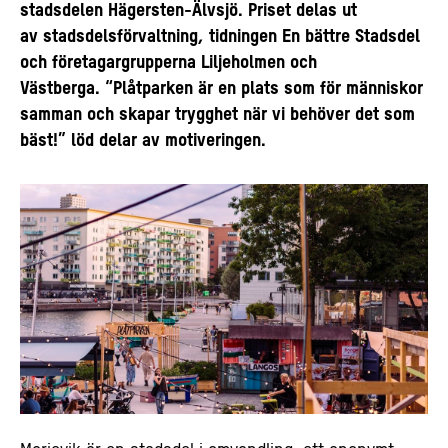
stadsdelen Hägersten-Älvsjö. Priset delas ut
av stadsdelsförvaltning, tidningen En bättre Stadsdel
och företagargrupperna Liljeholmen och
Västberga. “Plåtparken är en plats som för människor
samman och skapar trygghet när vi behöver det som
bäst!” löd delar av motiveringen.