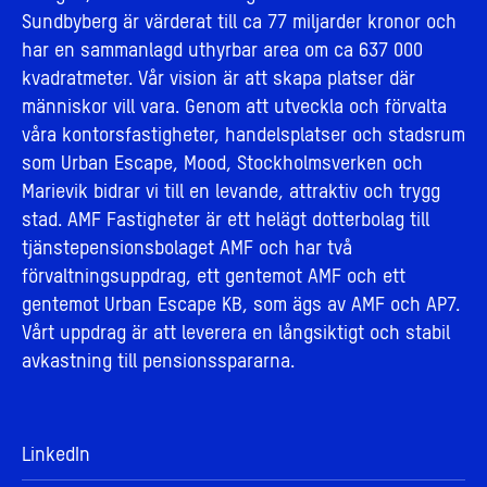
Sundbyberg är värderat till ca 77 miljarder kronor och
har en sammanlagd uthyrbar area om ca 637 000
kvadratmeter. Vår vision är att skapa platser där
människor vill vara. Genom att utveckla och förvalta
våra kontorsfastigheter, handelsplatser och stadsrum
som Urban Escape, Mood, Stockholmsverken och
Marievik bidrar vi till en levande, attraktiv och trygg
stad. AMF Fastigheter är ett helägt dotterbolag till
tjänstepensionsbolaget AMF och har två
förvaltningsuppdrag, ett gentemot AMF och ett
gentemot Urban Escape KB, som ägs av AMF och AP7.
Vårt uppdrag är att leverera en långsiktigt och stabil
avkastning till pensionsspararna.
LinkedIn