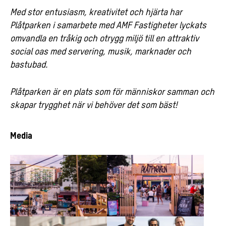
Med stor entusiasm, kreativitet och hjärta har
Plåtparken i samarbete med AMF Fastigheter lyckats
omvandla en tråkig och otrygg miljö till en attraktiv
social oas med servering, musik, marknader och
bastubad.
Plåtparken är en plats som för människor samman och
skapar trygghet när vi behöver det som bäst!
Media