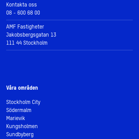
Kontakta oss
08 - 600 68 00
AMF Fastigheter
Jakobsbergsgatan 13
111 44 Stockholm
Våra områden
Stockholm City
Södermalm
Marievik
Kungsholmen
Sundbyberg