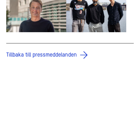
Tillbaka till pressmeddelanden