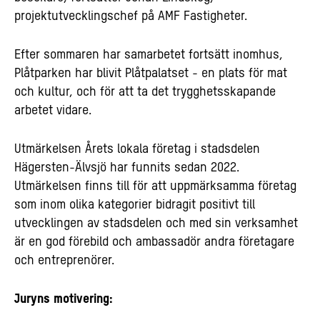
projektutvecklingschef på AMF Fastigheter.
Efter sommaren har samarbetet fortsätt inomhus,
Plåtparken har blivit Plåtpalatset - en plats för mat
och kultur, och för att ta det trygghetsskapande
arbetet vidare.
Utmärkelsen Årets lokala företag i stadsdelen
Hägersten-Älvsjö har funnits sedan 2022.
Utmärkelsen finns till för att uppmärksamma företag
som inom olika kategorier bidragit positivt till
utvecklingen av stadsdelen och med sin verksamhet
är en god förebild och ambassadör andra företagare
och entreprenörer.
Juryns motivering: