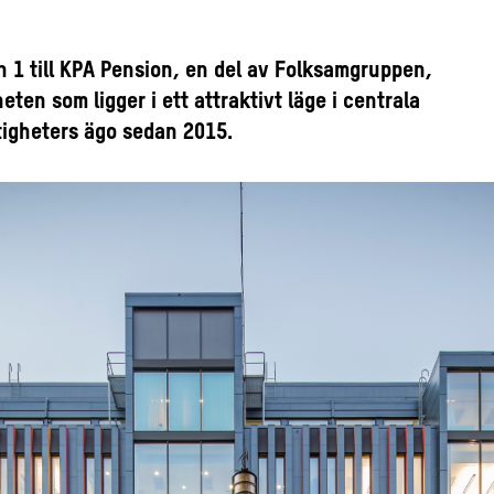
 1 till KPA Pension, en del av Folksamgruppen,
eten som ligger i ett attraktivt läge i centrala
tigheters ägo sedan 2015.