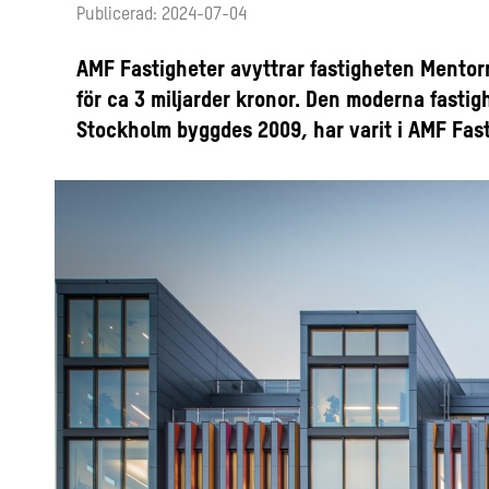
Publicerad: 2024-07-04
AMF Fastigheter avyttrar fastigheten Mentorn
för ca 3 miljarder kronor. Den moderna fastigh
Stockholm byggdes 2009, har varit i AMF Fas