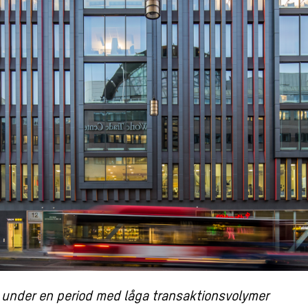
 under en period med låga transaktionsvolymer