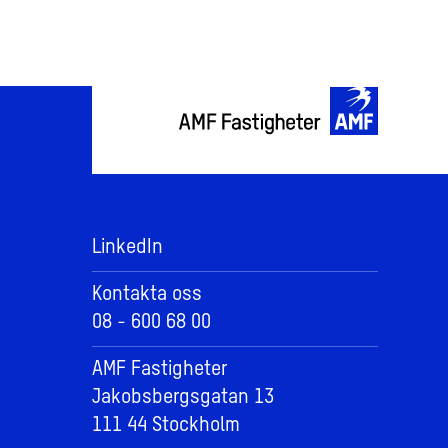
LinkedIn
Kontakta oss
08 - 600 68 00
AMF Fastigheter
Jakobsbergsgatan 13
111 44 Stockholm