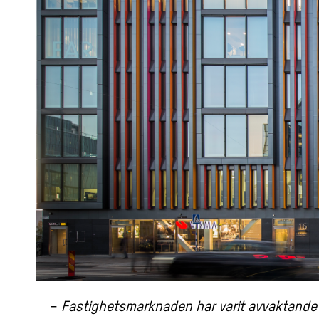
−
Fastighetsmarknaden har varit avvaktande