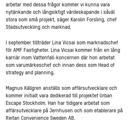
arbetar med dessa frågor kommer vi kunna vara
nytänkande och långsiktigt värdeskapande i såväl
stora som små projekt, säger Karolin Forsling, chef
Stadsutveckling och marknad.
I september tillträder Lina Vicsai som marknadschef
för AMF Fastigheter. Lina Vicsai kommer från en lång
karriär inom Vattenfall-koncernen där hon arbetat
som varumärkeschef och innan dess som Head of
strategy and planning.
Magnus Källgren anställs som affärsutvecklare och
kommer initialt vara dedikerad till projektet Urban
Escape Stockholm. Han har tidigare arbetat som
affärsutvecklare på Jernhusen och som etablerare på
Reitan Convenience Sweden AB.