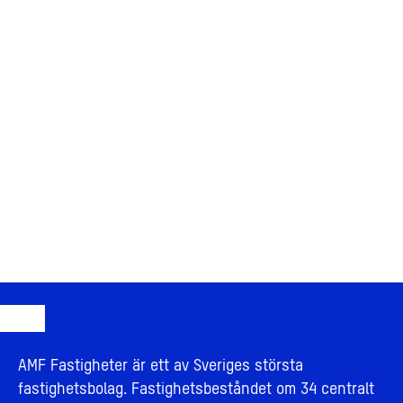
AMF Fastigheter är ett av Sveriges största
fastighetsbolag. Fastighetsbeståndet om 34 centralt