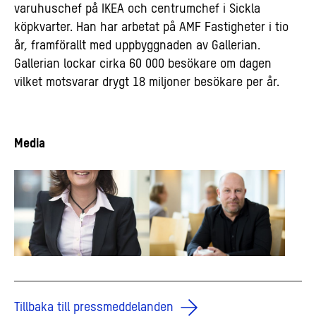
varuhuschef på IKEA och centrumchef i Sickla
köpkvarter. Han har arbetat på AMF Fastigheter i tio
år, framförallt med uppbyggnaden av Gallerian.
Gallerian lockar cirka 60 000 besökare om dagen
vilket motsvarar drygt 18 miljoner besökare per år.
Media
Tillbaka till pressmeddelanden