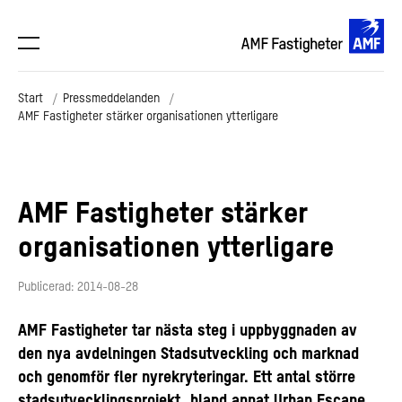
Start
Pressmeddelanden
AMF Fastigheter stärker organisationen ytterligare
AMF Fastigheter stärker
organisationen ytterligare
Publicerad: 2014-08-28
AMF Fastigheter tar nästa steg i uppbyggnaden av
den nya avdelningen Stadsutveckling och marknad
och genomför fler nyrekryteringar. Ett antal större
stadsutvecklingsprojekt, bland annat Urban Escape