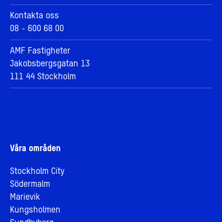
Kontakta oss
08 - 600 68 00
AMF Fastigheter
Jakobsbergsgatan 13
111 44 Stockholm
Våra områden
Stockholm City
Södermalm
Marievik
Kungsholmen