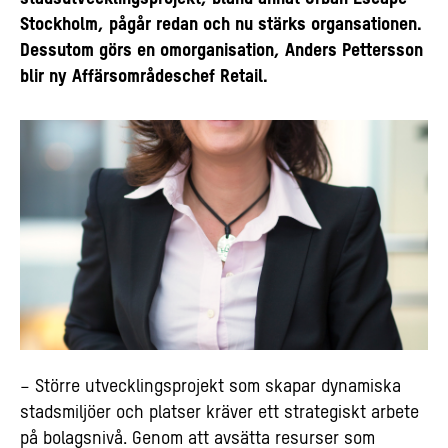
Stockholm, pågår redan och nu stärks organsationen.
Dessutom görs en omorganisation, Anders Pettersson
blir ny Affärsområdeschef Retail.
– Större utvecklingsprojekt som skapar dynamiska
stadsmiljöer och platser kräver ett strategiskt arbete
på bolagsnivå. Genom att avsätta resurser som