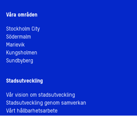
Våra områden
Stockholm City
Södermalm
Marievik
Kungsholmen
Sundbyberg
Stadsutveckling
Vår vision om stadsutveckling
Stadsutveckling genom samverkan
Vårt hållbarhetsarbete
Aktuella artiklar