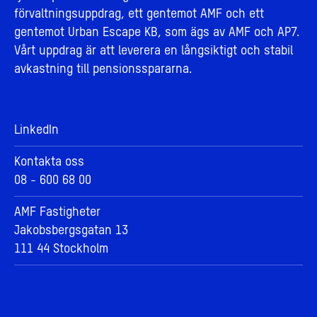
förvaltningsuppdrag, ett gentemot AMF och ett
gentemot Urban Escape KB, som ägs av AMF och AP7.
Vårt uppdrag är att leverera en långsiktigt och stabil
avkastning till pensionsspararna.
LinkedIn
Kontakta oss
08 - 600 68 00
AMF Fastigheter
Jakobsbergsgatan 13
111 44 Stockholm