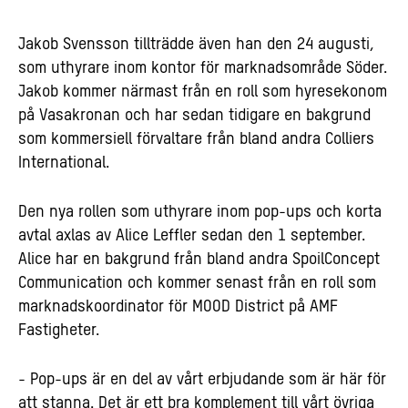
Jakob Svensson tillträdde även han den 24 augusti,
som uthyrare inom kontor för marknadsområde Söder.
Jakob kommer närmast från en roll som hyresekonom
på Vasakronan och har sedan tidigare en bakgrund
som kommersiell förvaltare från bland andra Colliers
International.
Den nya rollen som uthyrare inom pop-ups och korta
avtal axlas av Alice Leffler sedan den 1 september.
Alice har en bakgrund från bland andra SpoilConcept
Communication och kommer senast från en roll som
marknadskoordinator för MOOD District på AMF
Fastigheter.
- Pop-ups är en del av vårt erbjudande som är här för
att stanna. Det är ett bra komplement till vårt övriga