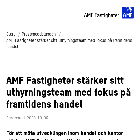
Start
Pressmeddelanden
AMF Fastigheter stärker sitt uthyrningsteam med fokus på framtidens
handel
AMF Fastigheter stärker sitt
uthyrningsteam med fokus på
framtidens handel
Publicerad: 2020-10-05
För att möta utvecklingen inom handel och kontor