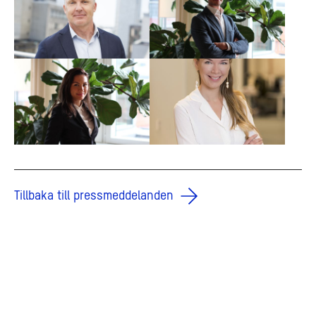
Tillbaka till pressmeddelanden