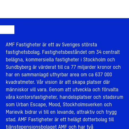
AMF Fastigheter är ett av Sveriges största
fastighetsbolag. Fastighetsbeståndet om 34 centralt
belägna, kommersiella fastigheter i Stockholm och
Sundbyberg är värderat till ca 77 miljarder kronor och
har en sammanlagd uthyrbar area om ca 637 000
kvadratmeter. Vår vision är att skapa platser där
människor vill vara. Genom att utveckla och förvalta
våra kontorsfastigheter, handelsplatser och stadsrum
som Urban Escape, Mood, Stockholmsverken och
Marievik bidrar vi till en levande, attraktiv och trygg
stad. AMF Fastigheter är ett helägt dotterbolag till
tjänstepensionsbolaget AMF och har två