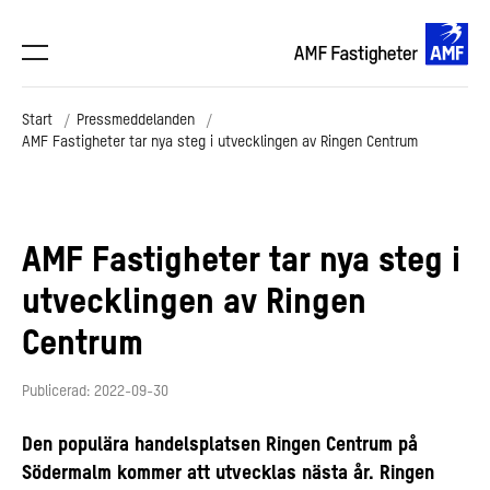
Start
Pressmeddelanden
AMF Fastigheter tar nya steg i utvecklingen av Ringen Centrum
AMF Fastigheter tar nya steg i
utvecklingen av Ringen
Centrum
Publicerad: 2022-09-30
Den populära handelsplatsen Ringen Centrum på
Södermalm kommer att utvecklas nästa år. Ringen