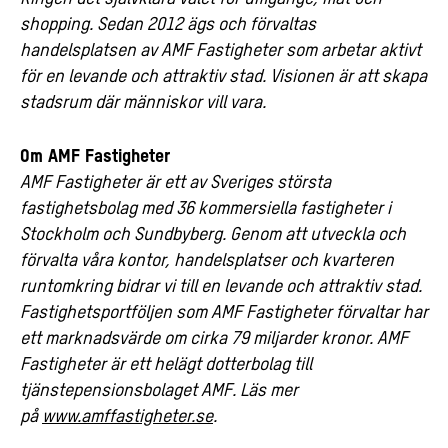
shopping. Sedan 2012 ägs och förvaltas
handelsplatsen av AMF Fastigheter som arbetar aktivt
för en levande och attraktiv stad. Visionen är att skapa
stadsrum där människor vill vara.
Om AMF Fastigheter
AMF Fastigheter är ett av Sveriges största
fastighetsbolag med 36 kommersiella fastigheter i
Stockholm och Sundbyberg. Genom att utveckla och
förvalta våra kontor, handelsplatser och kvarteren
runtomkring bidrar vi till en levande och attraktiv stad.
Fastighetsportföljen som AMF Fastigheter förvaltar har
ett marknadsvärde om cirka 79 miljarder kronor. AMF
Fastigheter är ett helägt dotterbolag till
tjänstepensionsbolaget AMF.
Läs mer
på
www.amffastigheter.se
.