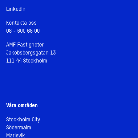
LinkedIn
Kontakta oss
08 - 600 68 00
AMF Fastigheter
Jakobsbergsgatan 13
111 44 Stockholm
Våra områden
Stockholm City
Södermalm
Marievik