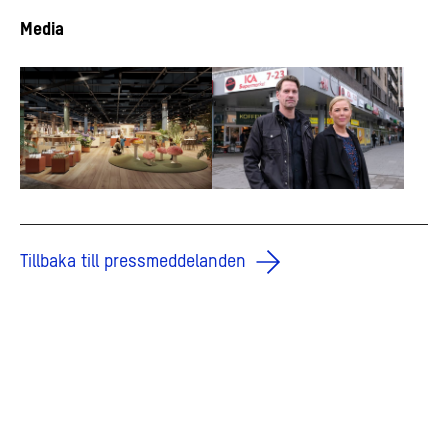
Media
Tillbaka till pressmeddelanden