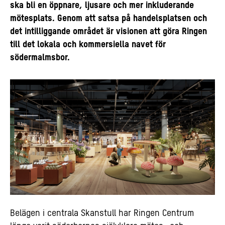
ska bli en öppnare, ljusare och mer inkluderande
mötesplats. Genom att satsa på handelsplatsen och
det intilliggande området är visionen att göra Ringen
till det lokala och kommersiella navet för
södermalmsbor.
Belägen i centrala Skanstull har Ringen Centrum