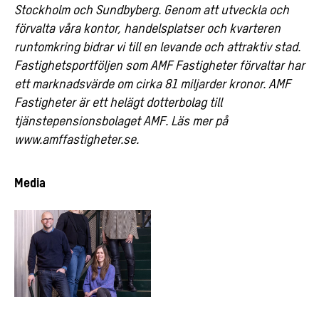
Stockholm och Sundbyberg. Genom att utveckla och
förvalta våra kontor, handelsplatser och kvarteren
runtomkring bidrar vi till en levande och attraktiv stad.
Fastighetsportföljen som AMF Fastigheter förvaltar har
ett marknadsvärde om cirka 81 miljarder kronor. AMF
Fastigheter är ett helägt dotterbolag till
tjänstepensionsbolaget AMF. Läs mer på
www.amffastigheter.se.
Media