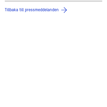
Tillbaka till pressmeddelanden