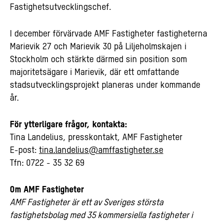
Fastighetsutvecklingschef.
I december förvärvade AMF Fastigheter fastigheterna
Marievik 27 och Marievik 30 på Liljeholmskajen i
Stockholm och stärkte därmed sin position som
majoritetsägare i Marievik, där ett omfattande
stadsutvecklingsprojekt planeras under kommande
år.
För ytterligare frågor, kontakta:
Tina Landelius, presskontakt, AMF Fastigheter
E-post:
tina.landelius@amffastigheter.se
Tfn: 0722 - 35 32 69
Om AMF Fastigheter
AMF Fastigheter är ett av Sveriges största
fastighetsbolag med 35 kommersiella fastigheter i