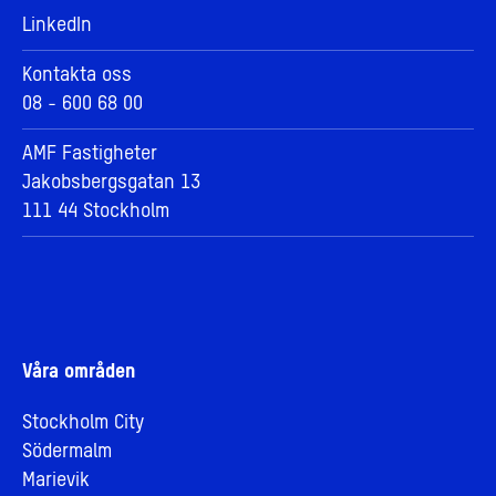
LinkedIn
Kontakta oss
08 - 600 68 00
AMF Fastigheter
Jakobsbergsgatan 13
111 44 Stockholm
Våra områden
Stockholm City
Södermalm
Marievik