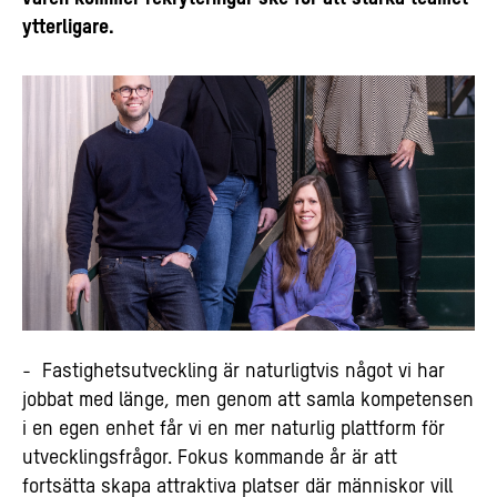
ytterligare.
- Fastighetsutveckling är naturligtvis något vi har
jobbat med länge, men genom att samla kompetensen
i en egen enhet får vi en mer naturlig plattform för
utvecklingsfrågor. Fokus kommande år är att
fortsätta skapa attraktiva platser där människor vill