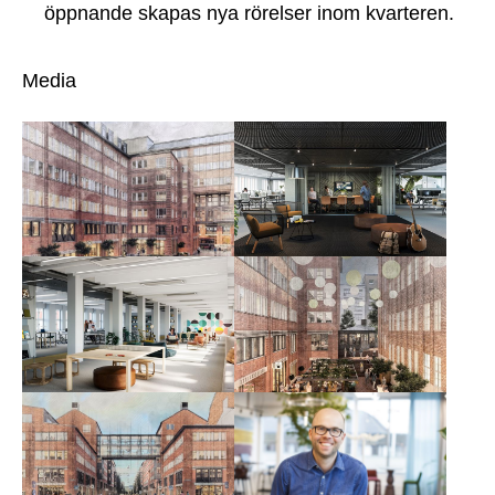
öppnande skapas nya rörelser inom kvarteren.
Media