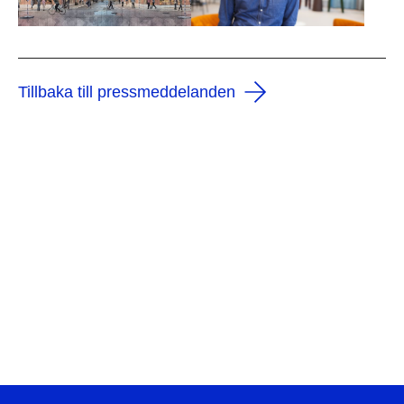
Tillbaka till pressmeddelanden