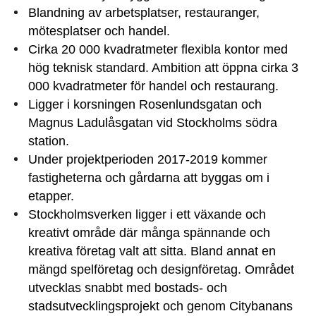
Blandning av arbetsplatser, restauranger,
mötesplatser och handel.
Cirka 20 000 kvadratmeter flexibla kontor med
hög teknisk standard. Ambition att öppna cirka 3
000 kvadratmeter för handel och restaurang.
Ligger i korsningen Rosenlundsgatan och
Magnus Ladulåsgatan vid Stockholms södra
station.
Under projektperioden 2017-2019 kommer
fastigheterna och gårdarna att byggas om i
etapper.
Stockholmsverken ligger i ett växande och
kreativt område där många spännande och
kreativa företag valt att sitta. Bland annat en
mängd spelföretag och designföretag. Området
utvecklas snabbt med bostads- och
stadsutvecklingsprojekt och genom Citybanans