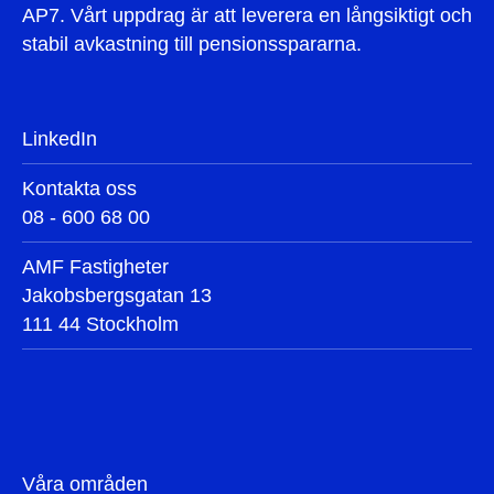
AP7. Vårt uppdrag är att leverera en långsiktigt och
stabil avkastning till pensionsspararna.
LinkedIn
Kontakta oss
08 - 600 68 00
AMF Fastigheter
Jakobsbergsgatan 13
111 44 Stockholm
Våra områden