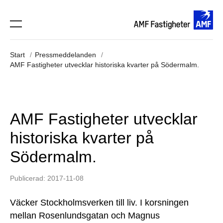
Start
Pressmeddelanden
AMF Fastigheter utvecklar historiska kvarter på Södermalm.
AMF Fastigheter utvecklar
historiska kvarter på
Södermalm.
Publicerad: 2017-11-08
Väcker Stockholmsverken till liv. I korsningen
mellan Rosenlundsgatan och Magnus