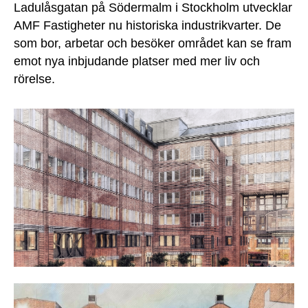
Ladulåsgatan på Södermalm i Stockholm utvecklar
AMF Fastigheter nu historiska industrikvarter. De
som bor, arbetar och besöker området kan se fram
emot nya inbjudande platser med mer liv och
rörelse.