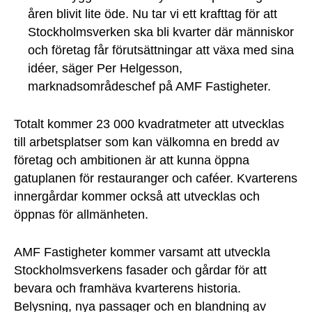
åren blivit lite öde. Nu tar vi ett krafttag för att
Stockholmsverken ska bli kvarter där människor
och företag får förutsättningar att växa med sina
idéer, säger Per Helgesson,
marknadsområdeschef på AMF Fastigheter.
Totalt kommer 23 000 kvadratmeter att utvecklas
till arbetsplatser som kan välkomna en bredd av
företag och ambitionen är att kunna öppna
gatuplanen för restauranger och caféer. Kvarterens
innergårdar kommer också att utvecklas och
öppnas för allmänheten.
AMF Fastigheter kommer varsamt att utveckla
Stockholmsverkens fasader och gårdar för att
bevara och framhäva kvarterens historia.
Belysning, nya passager och en blandning av