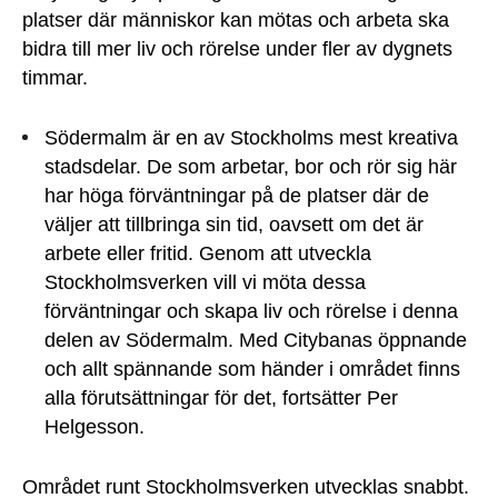
platser där människor kan mötas och arbeta ska
bidra till mer liv och rörelse under fler av dygnets
timmar.
Södermalm är en av Stockholms mest kreativa
stadsdelar. De som arbetar, bor och rör sig här
har höga förväntningar på de platser där de
väljer att tillbringa sin tid, oavsett om det är
arbete eller fritid. Genom att utveckla
Stockholmsverken vill vi möta dessa
förväntningar och skapa liv och rörelse i denna
delen av Södermalm. Med Citybanas öppnande
och allt spännande som händer i området finns
alla förutsättningar för det, fortsätter Per
Helgesson.
Området runt Stockholmsverken utvecklas snabbt.