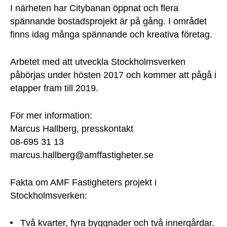
I närheten har Citybanan öppnat och flera
spännande bostadsprojekt är på gång. I området
finns idag många spännande och kreativa företag.
Arbetet med att utveckla Stockholmsverken
påbörjas under hösten 2017 och kommer att pågå i
etapper fram till 2019.
För mer information:
Marcus Hallberg, presskontakt
08-695 31 13
marcus.hallberg@amffastigheter.se
Fakta om AMF Fastigheters projekt i
Stockholmsverken:
Två kvarter, fyra byggnader och två innergårdar.