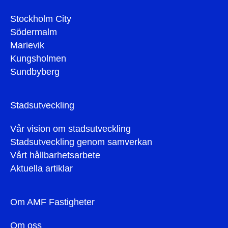
Stockholm City
Södermalm
Marievik
Kungsholmen
Sundbyberg
Stadsutveckling
Vår vision om stadsutveckling
Stadsutveckling genom samverkan
Vårt hållbarhetsarbete
Aktuella artiklar
Om AMF Fastigheter
Om oss