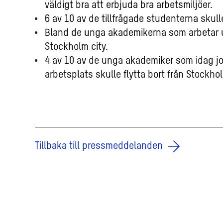
väldigt bra att erbjuda bra arbetsmiljöer.
6 av 10 av de tillfrågade studenterna skulle
Bland de unga akademikerna som arbetar uta
Stockholm city.
4 av 10 av de unga akademiker som idag jobb
arbetsplats skulle flytta bort från Stockhol
Tillbaka till pressmeddelanden