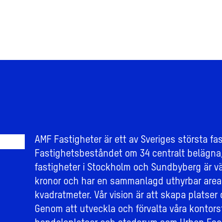
AMF Fastigheter är ett av Sveriges största fa
Fastighetsbeståndet om 34 centralt belägna
fastigheter i Stockholm och Sundbyberg är vär
kronor och har en sammanlagd uthyrbar area
kvadratmeter. Vår vision är att skapa platser 
Genom att utveckla och förvalta våra kontors