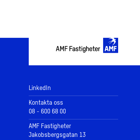
LinkedIn
Kontakta oss
08 - 600 68 00
AMF Fastigheter
Jakobsbergsgatan 13