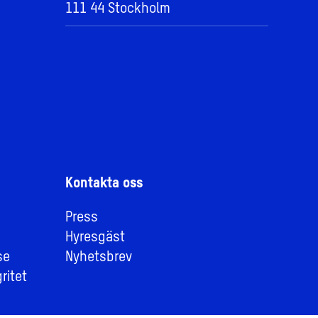
111 44 Stockholm
Kontakta oss
Press
Hyresgäst
se
Nyhetsbrev
ritet