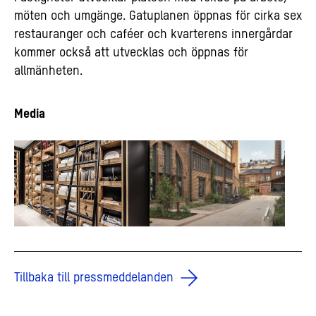
möten och umgänge. Gatuplanen öppnas för cirka sex
restauranger och caféer och kvarterens innergårdar
kommer också att utvecklas och öppnas för
allmänheten.
Media
Tillbaka till pressmeddelanden