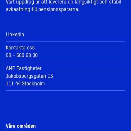
Vårt uppdrag är att leverera en långsiktigt och stabil
avkastning till pensionsspararna.
LinkedIn
Kontakta oss
08 - 600 68 00
AMF Fastigheter
Jakobsbergsgatan 13
111 44 Stockholm
Våra områden