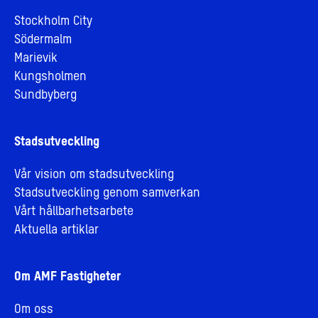
Stockholm City
Södermalm
Marievik
Kungsholmen
Sundbyberg
Stadsutveckling
Vår vision om stadsutveckling
Stadsutveckling genom samverkan
Vårt hållbarhetsarbete
Aktuella artiklar
Om AMF Fastigheter
Om oss