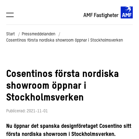
Start
Pressmeddelanden
Cosentinos första nordiska showroom öppnar i Stockholmsverken
Cosentinos första nordiska
showroom öppnar i
Stockholmsverken
Publicerad: 2021-11-01
Nu öppnar det spanska designföretaget Cosentino sitt
första nordiska showroom i Stockholmsverken.