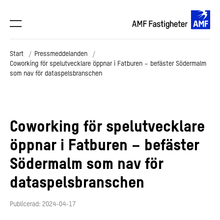
Start
Pressmeddelanden
Coworking för spelutvecklare öppnar i Fatburen – befäster Södermalm
som nav för dataspelsbranschen
Coworking för spelutvecklare
öppnar i Fatburen – befäster
Södermalm som nav för
dataspelsbranschen
Publicerad: 2024-04-17