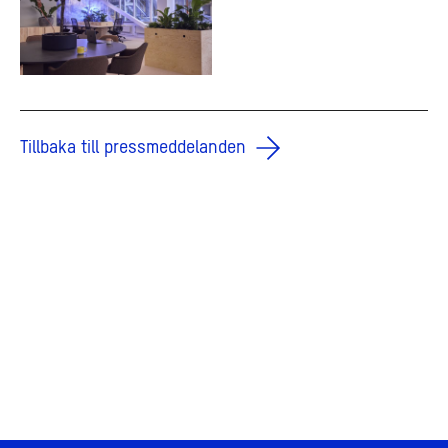
Tillbaka till pressmeddelanden