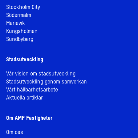
Stockholm City
Södermalm
Marievik
Kungsholmen
Sundbyberg
Stadsutveckling
Vår vision om stadsutveckling
Stadsutveckling genom samverkan
Vårt hållbarhetsarbete
Aktuella artiklar
Om AMF Fastigheter
Om oss