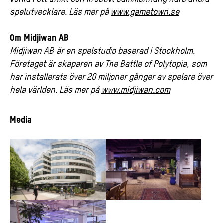
spelutvecklare. Läs mer på
www.gametown.se
Om Midjiwan AB
Midjiwan AB
är en spelstudio baserad i Stockholm.
Företaget är skaparen av The Battle of Polytopia, som
har installerats över 20 miljoner gånger av spelare över
hela världen. Läs mer på
www.midjiwan.com
Media