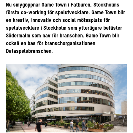
Nu smygöppnar Game Town i Fatburen, Stockholms
första co-working för spelutvecklare. Game Town blir
en kreativ, innovativ och social mötesplats för
spelutvecklare i Stockholm som ytterligare befäster
Södermalm som nav för branschen. Game Town blir
också en bas för branschorganisationen
Dataspelsbranschen.