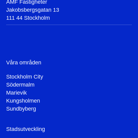
AMF Fastigheter
Jakobsbergsgatan 13
111 44 Stockholm
Våra områden
Stockholm City
Södermalm
Marievik
Kungsholmen
Sundbyberg
Stadsutveckling