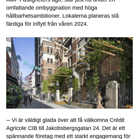
omfattande ombyggnation med höga
hållbarhetsambitioner. Lokalerna planeras stå
färdiga för inflytt från våren 2024.
─ Vi är väldigt glada över att få välkomna Crédit
Agricole CIB till Jakobsbergsgatan 24. Det är ett
spännande företag med ett starkt engagemang för