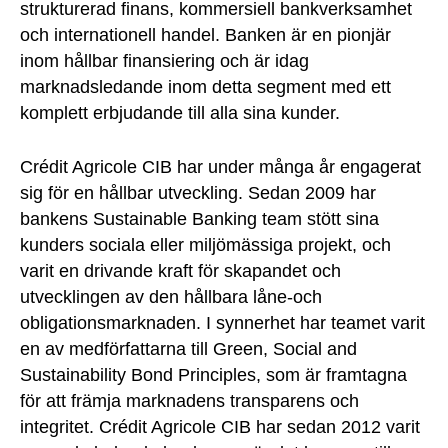
strukturerad finans, kommersiell bankverksamhet
och internationell handel. Banken är en pionjär
inom hållbar finansiering och är idag
marknadsledande inom detta segment med ett
komplett erbjudande till alla sina kunder.
Crédit Agricole CIB har under många år engagerat
sig för en hållbar utveckling. Sedan 2009 har
bankens Sustainable Banking team stött sina
kunders sociala eller miljömässiga projekt, och
varit en drivande kraft för skapandet och
utvecklingen av den hållbara låne-och
obligationsmarknaden. I synnerhet har teamet varit
en av medförfattarna till Green, Social and
Sustainability Bond Principles, som är framtagna
för att främja marknadens transparens och
integritet. Crédit Agricole CIB har sedan 2012 varit