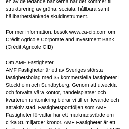
en av de ledande bankerna när det kommer till
strukturering av gröna, sociala, hållbara samt
hållbarhetslänkade skuldinstrument.
För mer information, besök
www.ca-cib.com
om
Crédit Agricole Corporate and Investment Bank
(Crédit Agricole CIB)
Om AMF Fastigheter
AMF Fastigheter är ett av Sveriges största
fastighetsbolag med 35 kommersiella fastigheter i
Stockholm och Sundbyberg. Genom att utveckla
och förvalta våra kontor, handelsplatser och
kvarteren runtomkring bidrar vi till en levande och
attraktiv stad. Fastighetsportföljen som AMF
Fastigheter förvaltar har ett marknadsvärde om
cirka 81 miljarder kronor. AMF Fastigheter är ett