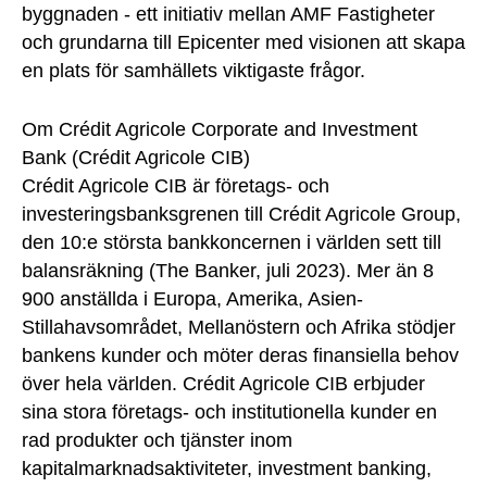
byggnaden - ett initiativ mellan AMF Fastigheter
och grundarna till Epicenter med visionen att skapa
en plats för samhällets viktigaste frågor.
Om Crédit Agricole Corporate and Investment
Bank (Crédit Agricole CIB)
Crédit Agricole CIB är företags- och
investeringsbanksgrenen till Crédit Agricole Group,
den 10:e största bankkoncernen i världen sett till
balansräkning (The Banker, juli 2023). Mer än 8
900 anställda i Europa, Amerika, Asien-
Stillahavsområdet, Mellanöstern och Afrika stödjer
bankens kunder och möter deras finansiella behov
över hela världen. Crédit Agricole CIB erbjuder
sina stora företags- och institutionella kunder en
rad produkter och tjänster inom
kapitalmarknadsaktiviteter, investment banking,