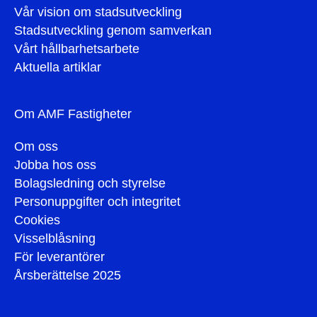
Vår vision om stadsutveckling
Stadsutveckling genom samverkan
Vårt hållbarhetsarbete
Aktuella artiklar
Om AMF Fastigheter
Om oss
Jobba hos oss
Bolagsledning och styrelse
Personuppgifter och integritet
Cookies
Visselblåsning
För leverantörer
Årsberättelse 2025