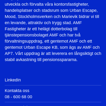
utveckla och förvalta våra kontorsfastigheter,
handelsplatser och stadsrum som Urban Escape,
Mood, Stockholmsverken och Marievik bidrar vi till
en levande, attraktiv och trygg stad. AMF
Fastigheter är ett helägt dotterbolag till
tjänstepensionsbolaget AMF och har två
förvaltningsuppdrag, ett gentemot AMF och ett
gentemot Urban Escape KB, som ägs av AMF och
AP7. Vårt uppdrag är att leverera en långsiktigt och
stabil avkastning till pensionsspararna.
LinkedIn
Kontakta oss
08 - 600 68 00