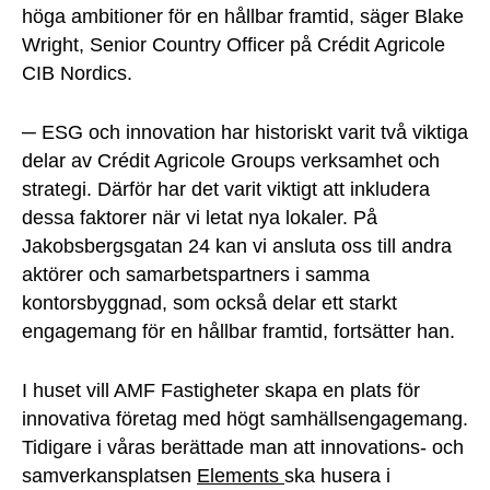
höga ambitioner för en hållbar framtid, säger Blake
Wright, Senior Country Officer på Crédit Agricole
CIB Nordics.
─ ESG och innovation har historiskt varit två viktiga
delar av Crédit Agricole Groups verksamhet och
strategi. Därför har det varit viktigt att inkludera
dessa faktorer när vi letat nya lokaler. På
Jakobsbergsgatan 24 kan vi ansluta oss till andra
aktörer och samarbetspartners i samma
kontorsbyggnad, som också delar ett starkt
engagemang för en hållbar framtid, fortsätter han.
I huset vill AMF Fastigheter skapa en plats för
innovativa företag med högt samhällsengagemang.
Tidigare i våras berättade man att innovations- och
samverkansplatsen
Elements
ska husera i