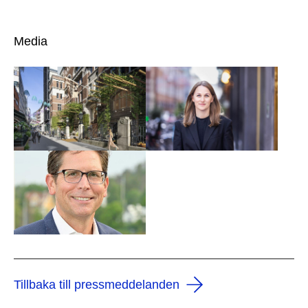
Media
Tillbaka till pressmeddelanden