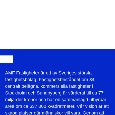
AMF Fastigheter är ett av Sveriges största
fastighetsbolag. Fastighetsbeståndet om 34
centralt belägna, kommersiella fastigheter i
Stockholm och Sundbyberg är värderat till ca 77
miljarder kronor och har en sammanlagd uthyrbar
area om ca 637 000 kvadratmeter. Vår vision är att
skapa platser där människor vill vara. Genom att