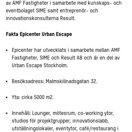
av AMF Fastigheter i samarbete med kunskaps- och
eventbolaget SIME samt entreprenör- och
innovationskonsulterna Result.
Fakta Epicenter Urban Escape
Epicenter har utvecklats i samarbete mellan AMF
Fastigheter, SIME och Result AB och är en del av
Urban Escape Stockholm.
Besöksadress: Malmskillnadsgatan 32.
Yta: cirka 5000 m2.
Innehåll: Lounger, mötesrum, co-working ytor,
studios för projektgrupper, innovationslabb,
utställningslokaler, eventytor, café/restaurang i