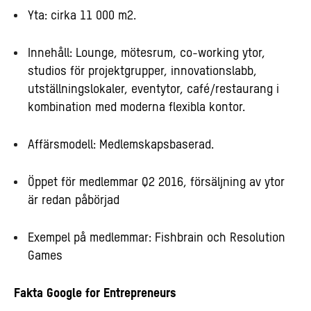
Yta: cirka 11 000 m2.
Innehåll: Lounge, mötesrum, co-working ytor,
studios för projektgrupper, innovationslabb,
utställningslokaler, eventytor, café/restaurang i
kombination med moderna flexibla kontor.
Affärsmodell: Medlemskapsbaserad.
Öppet för medlemmar Q2 2016, försäljning av ytor
är redan påbörjad
Exempel på medlemmar: Fishbrain och Resolution
Games
Fakta Google for Entrepreneurs