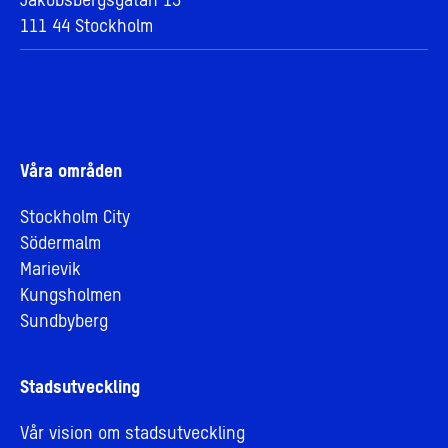
Jakobsbergsgatan 13
111 44 Stockholm
Våra områden
Stockholm City
Södermalm
Marievik
Kungsholmen
Sundbyberg
Stadsutveckling
Vår vision om stadsutveckling