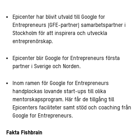
Epicenter har blivit utvald till Google for
Entrepreneurs (GFE-partner) samarbetspartner i
Stockholm för att inspirera och utveckla
entreprenörskap.
Epicenter blir Google for Entrepreneurs första
partner i Sverige och Norden.
Inom ramen för Google for Entrepreneurs
handplockas lovande start-ups till olika
mentorskapsprogram. Här får de tillgång till
Epicenters faciliteter samt stöd och coaching från
Google for Entrepreneurs.
Fakta Fishbrain