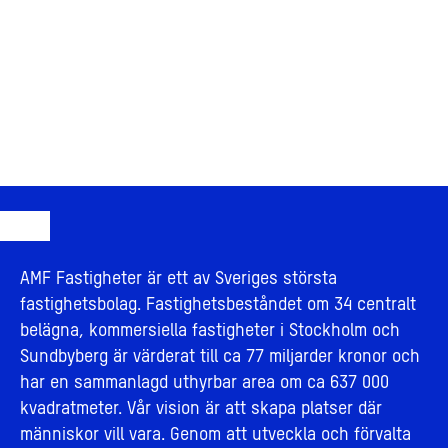
AMF Fastigheter är ett av Sveriges största
fastighetsbolag. Fastighetsbeståndet om 34 centralt
belägna, kommersiella fastigheter i Stockholm och
Sundbyberg är värderat till ca 77 miljarder kronor och
har en sammanlagd uthyrbar area om ca 637 000
kvadratmeter. Vår vision är att skapa platser där
människor vill vara. Genom att utveckla och förvalta