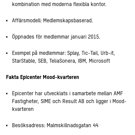
kombination med moderna flexibla kontor.
Affärsmodell: Medlemskapsbaserad.
Öppnades för medlemmar januari 2015.
Exempel på medlemmar: Splay, Tic-Tail, Urb-it,
StarStable, SEB, TeliaSonera, IBM, Microsoft
Fakta Epicenter Mood-kvarteren
Epicenter har utvecklats i samarbete mellan AMF
Fastigheter, SIME och Result AB och ligger i Mood-
kvarteren
Besöksadress: Malmskillnadsgatan 44