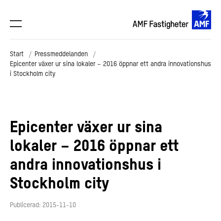
Start
Pressmeddelanden
Epicenter växer ur sina lokaler – 2016 öppnar ett andra innovationshus
i Stockholm city
Epicenter växer ur sina
lokaler – 2016 öppnar ett
andra innovationshus i
Stockholm city
Publicerad: 2015-11-10