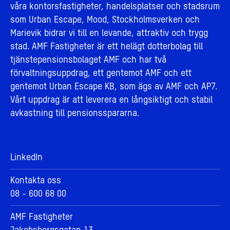
våra kontorsfastigheter, handelsplatser och stadsrum
som Urban Escape, Mood, Stockholmsverken och
Marievik bidrar vi till en levande, attraktiv och trygg
stad. AMF Fastigheter är ett helägt dotterbolag till
tjänstepensionsbolaget AMF och har två
förvaltningsuppdrag, ett gentemot AMF och ett
gentemot Urban Escape KB, som ägs av AMF och AP7.
Vårt uppdrag är att leverera en långsiktigt och stabil
avkastning till pensionsspararna.
LinkedIn
Kontakta oss
08 - 600 68 00
AMF Fastigheter