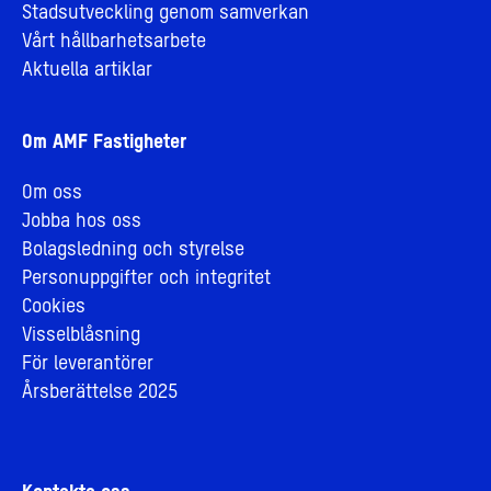
Stadsutveckling genom samverkan
Vårt hållbarhetsarbete
Aktuella artiklar
Om AMF Fastigheter
Om oss
Jobba hos oss
Bolagsledning och styrelse
Personuppgifter och integritet
Cookies
Visselblåsning
För leverantörer
Årsberättelse 2025