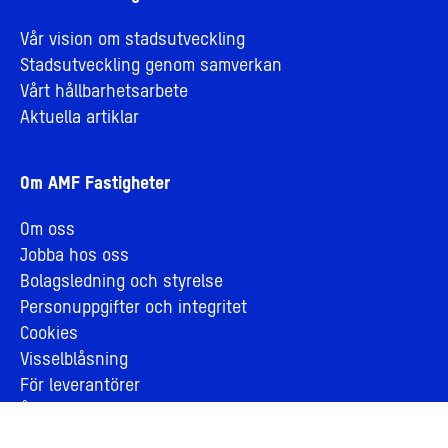
Vår vision om stadsutveckling
Stadsutveckling genom samverkan
Vårt hållbarhetsarbete
Aktuella artiklar
Om AMF Fastigheter
Om oss
Jobba hos oss
Bolagsledning och styrelse
Personuppgifter och integritet
Cookies
Visselblåsning
För leverantörer
Årsberättelse 2025