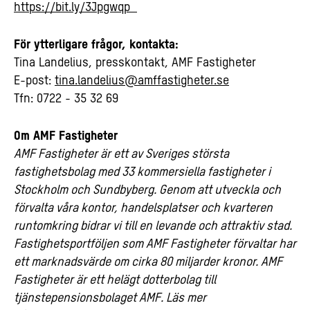
https://bit.ly/3Jpgwqp
För ytterligare frågor, kontakta:
Tina Landelius, presskontakt, AMF Fastigheter
E-post:
tina.landelius@amffastigheter.se
Tfn: 0722 - 35 32 69
Om AMF Fastigheter
AMF Fastigheter är ett av Sveriges största
fastighetsbolag med 33 kommersiella fastigheter i
Stockholm och Sundbyberg. Genom att utveckla och
förvalta våra kontor, handelsplatser och kvarteren
runtomkring bidrar vi till en levande och attraktiv stad.
Fastighetsportföljen som AMF Fastigheter förvaltar har
ett marknadsvärde om cirka 80 miljarder kronor. AMF
Fastigheter är ett helägt dotterbolag till
tjänstepensionsbolaget AMF. Läs mer