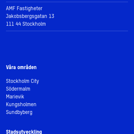
AMF Fastigheter
Jakobsbergsgatan 13
111 44 Stockholm
Våra områden
Stockholm City
Södermalm
Marievik
Kungsholmen
Sundbyberg
Stadsutveckling