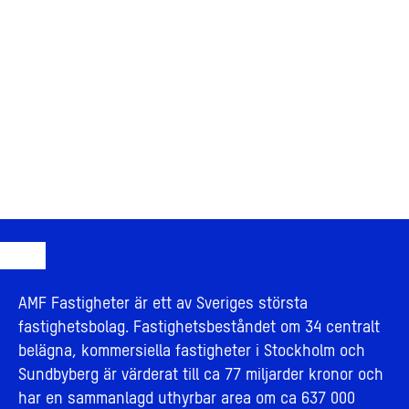
AMF Fastigheter är ett av Sveriges största
fastighetsbolag. Fastighetsbeståndet om 34 centralt
belägna, kommersiella fastigheter i Stockholm och
Sundbyberg är värderat till ca 77 miljarder kronor och
har en sammanlagd uthyrbar area om ca 637 000