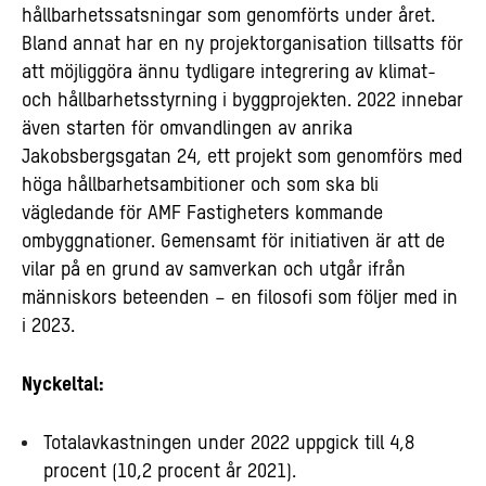
hållbarhetssatsningar som genomförts under året.
Bland annat har en ny projektorganisation tillsatts för
att möjliggöra ännu tydligare integrering av klimat-
och hållbarhetsstyrning i byggprojekten. 2022 innebar
även starten för omvandlingen av anrika
Jakobsbergsgatan 24, ett projekt som genomförs med
höga hållbarhetsambitioner och som ska bli
vägledande för AMF Fastigheters kommande
ombyggnationer. Gemensamt för initiativen är att de
vilar på en grund av samverkan och utgår ifrån
människors beteenden – en filosofi som följer med in
i 2023.
Nyckeltal:
Totalavkastningen under 2022 uppgick till 4,8
procent (10,2 procent år 2021).