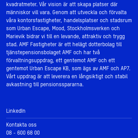
kvadratmeter. Vår vision är att skapa platser där
människor vill vara. Genom att utveckla och förvalta
våra kontorsfastigheter, handelsplatser och stadsrum
som Urban Escape, Mood, Stockholmsverken och
Marievik bidrar vi till en levande, attraktiv och trygg
stad. AMF Fastigheter är ett helägt dotterbolag till
tjänstepensionsbolaget AMF och har två
förvaltningsuppdrag, ett gentemot AMF och ett
gentemot Urban Escape KB, som ägs av AMF och AP7.
Vårt uppdrag är att leverera en långsiktigt och stabil
avkastning till pensionsspararna.
LinkedIn
Kontakta oss
08 - 600 68 00