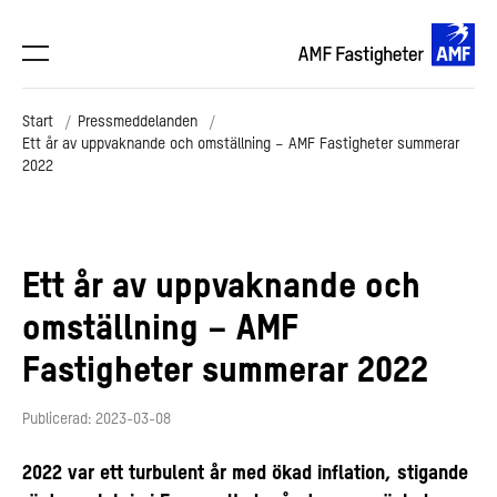
Start
Pressmeddelanden
Ett år av uppvaknande och omställning – AMF Fastigheter summerar
2022
Ett år av uppvaknande och
omställning – AMF
Fastigheter summerar 2022
Publicerad: 2023-03-08
2022 var ett turbulent år med ökad inflation, stigande