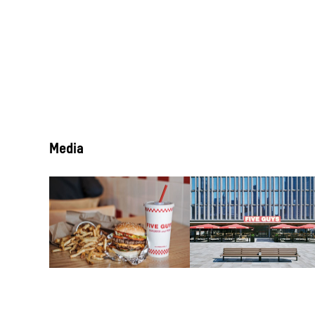
Media