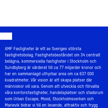
AMF Fastigheter är ett av Sveriges största
fastighetsbolag. Fastighetsbeståndet om 34 centralt
belägna, kommersiella fastigheter i Stockholm och
Sundbyberg är värderat till ca 77 miljarder kronor och
har en sammanlagd uthyrbar area om ca 637 000
kvadratmeter. Vår vision är att skapa platser där
människor vill vara. Genom att utveckla och förvalta
våra kontorsfastigheter, handelsplatser och stadsrum
som Urban Escape, Mood, Stockholmsverken och
Marievik bidrar vi till en levande, attraktiv och trygg