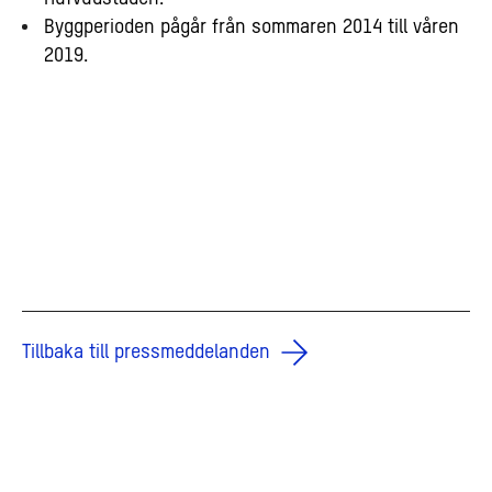
Byggperioden pågår från sommaren 2014 till våren
2019.
Tillbaka till pressmeddelanden