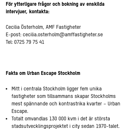
För ytterligare frågor och bokning av enskilda
intervjuer, kontakta:
Cecilia Österholm, AMF Fastigheter
E-post:
cecilia.osterholm@amffastigheter.se
Tel: 0725 79 75 41
Fakta om Urban Escape Stockholm
Mitt i centrala Stockholm ligger fem unika
fastigheter som tillsammans skapar Stockholms
mest spännande och kontrastrika kvarter – Urban
Escape.
Totalt omvandlas 130 000 kvm i det är största
stadsutvecklingsprojektet i city sedan 1970-talet.