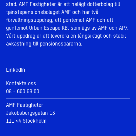
stad. AMF Fastigheter är ett helägt dotterbolag till
tjänstepensionsbolaget AMF och har två
förvaltningsuppdrag, ett gentemot AMF och ett
gentemot Urban Escape KB, som ägs av AMF och AP7.
Vårt uppdrag är att leverera en långsiktigt och stabil
avkastning till pensionsspararna.
LinkedIn
Kontakta oss
08 - 600 68 00
AMF Fastigheter
Jakobsbergsgatan 13
111 44 Stockholm