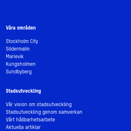
Våra områden
Stockholm City
Södermalm
Marievik
Kungsholmen
Sundbyberg
Stadsutveckling
Vår vision om stadsutveckling
Stadsutveckling genom samverkan
Vårt hållbarhetsarbete
Aktuella artiklar