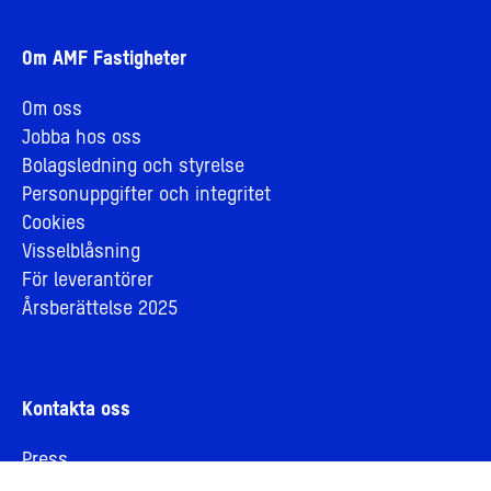
Om AMF Fastigheter
Om oss
Jobba hos oss
Bolagsledning och styrelse
Personuppgifter och integritet
Cookies
Visselblåsning
För leverantörer
Årsberättelse 2025
Kontakta oss
Press
Hyresgäst