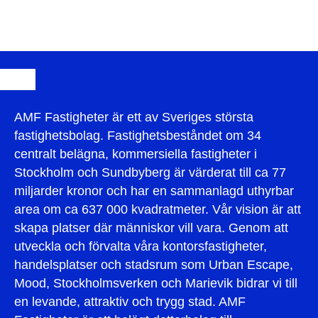
AMF Fastigheter är ett av Sveriges största
fastighetsbolag. Fastighetsbeståndet om 34
centralt belägna, kommersiella fastigheter i
Stockholm och Sundbyberg är värderat till ca 77
miljarder kronor och har en sammanlagd uthyrbar
area om ca 637 000 kvadratmeter. Vår vision är att
skapa platser där människor vill vara. Genom att
utveckla och förvalta våra kontorsfastigheter,
handelsplatser och stadsrum som Urban Escape,
Mood, Stockholmsverken och Marievik bidrar vi till
en levande, attraktiv och trygg stad. AMF