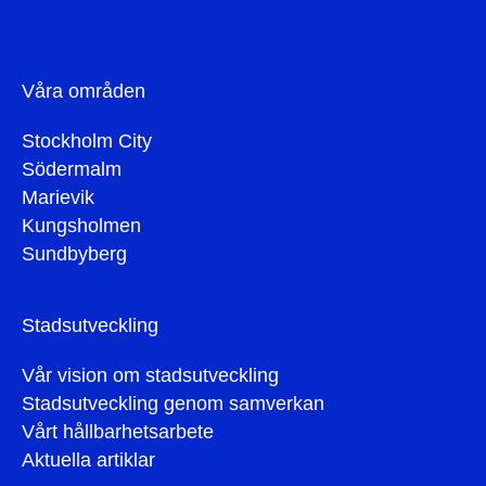
Våra områden
Stockholm City
Södermalm
Marievik
Kungsholmen
Sundbyberg
Stadsutveckling
Vår vision om stadsutveckling
Stadsutveckling genom samverkan
Vårt hållbarhetsarbete
Aktuella artiklar