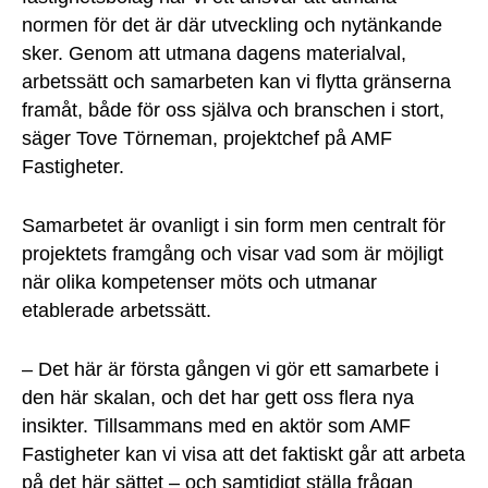
normen för det är där utveckling och nytänkande
sker. Genom att utmana dagens materialval,
arbetssätt och samarbeten kan vi flytta gränserna
framåt, både för oss själva och branschen i stort,
säger Tove Törneman, projektchef på AMF
Fastigheter.
Samarbetet är ovanligt i sin form men centralt för
projektets framgång och visar vad som är möjligt
när olika kompetenser möts och utmanar
etablerade arbetssätt.
– Det här är första gången vi gör ett samarbete i
den här skalan, och det har gett oss flera nya
insikter. Tillsammans med en aktör som AMF
Fastigheter kan vi visa att det faktiskt går att arbeta
på det här sättet – och samtidigt ställa frågan