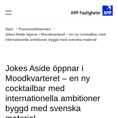
Start
Pressmeddelanden
Jokes Aside öppnar i Moodkvarteret – en ny cocktailbar med
internationella ambitioner byggd med svenska material
Jokes Aside öppnar i
Moodkvarteret – en ny
cocktailbar med
internationella ambitioner
byggd med svenska