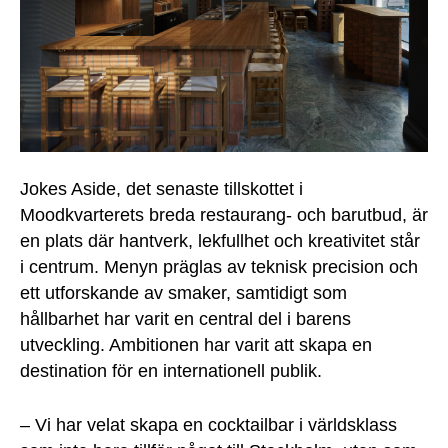
Jokes Aside, det senaste tillskottet i
Moodkvarterets breda restaurang- och barutbud, är
en plats där hantverk, lekfullhet och kreativitet står
i centrum. Menyn präglas av teknisk precision och
ett utforskande av smaker, samtidigt som
hållbarhet har varit en central del i barens
utveckling. Ambitionen har varit att skapa en
destination för en internationell publik.
– Vi har velat skapa en cocktailbar i världsklass