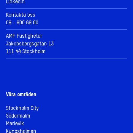
LinkedIn
Kontakta oss
08 - 600 68 00
AMF Fastigheter
Jakobsbergsgatan 13
111 44 Stockholm
Våra områden
Stockholm City
Södermalm
Marievik
Kungsholmen