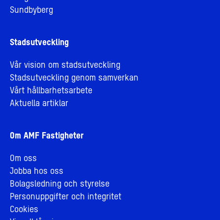
Sundbyberg
Stadsutveckling
Vår vision om stadsutveckling
Stadsutveckling genom samverkan
Vårt hållbarhetsarbete
Aktuella artiklar
Om AMF Fastigheter
Om oss
Jobba hos oss
Bolagsledning och styrelse
Personuppgifter och integritet
Cookies