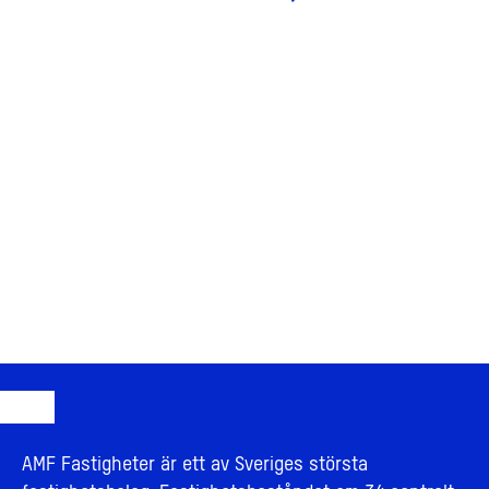
AMF Fastigheter är ett av Sveriges största