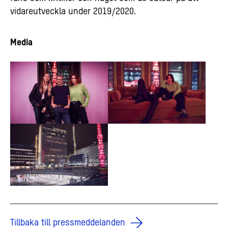
vidareutveckla under 2019/2020.
Media
Tillbaka till pressmeddelanden