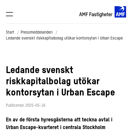
Start
Pressmeddelanden
Ledande svenskt riskkapitalbolag utökar kontorsytan i Urban Escape
Ledande svenskt
riskkapitalbolag utökar
kontorsytan i Urban Escape
Publicerad: 2025-05-16
En av de första hyresgästerna att teckna avtal i
Urban Escape-kvarteret i centrala Stockholm