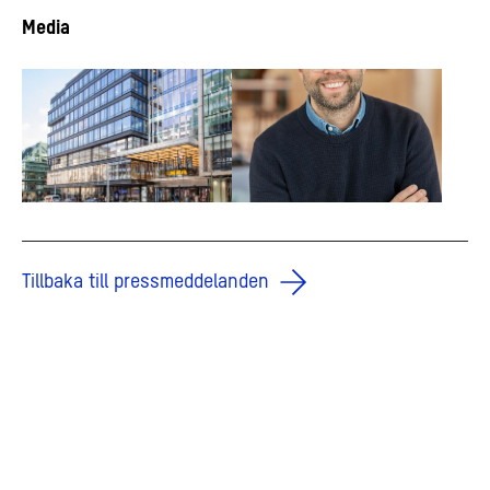
Media
Tillbaka till pressmeddelanden