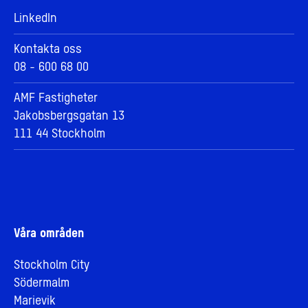
LinkedIn
Kontakta oss
08 - 600 68 00
AMF Fastigheter
Jakobsbergsgatan 13
111 44 Stockholm
Våra områden
Stockholm City
Södermalm
Marievik