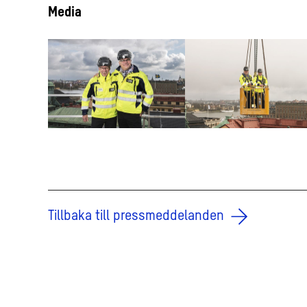
Media
Tillbaka till pressmeddelanden