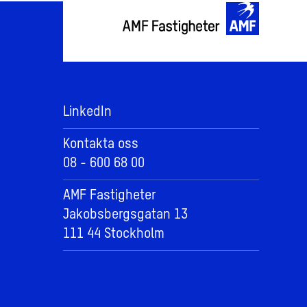
LinkedIn
Kontakta oss
08 - 600 68 00
AMF Fastigheter
Jakobsbergsgatan 13
111 44 Stockholm