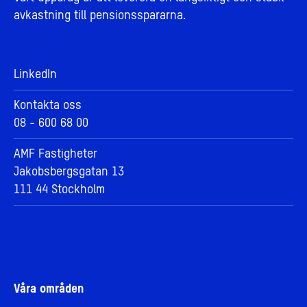
avkastning till pensionsspararna.
LinkedIn
Kontakta oss
08 - 600 68 00
AMF Fastigheter
Jakobsbergsgatan 13
111 44 Stockholm
Våra områden