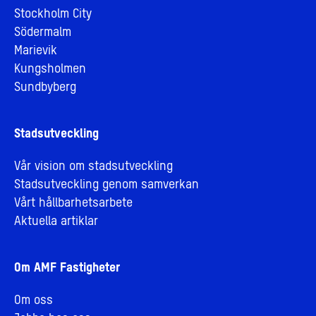
Stockholm City
Södermalm
Marievik
Kungsholmen
Sundbyberg
Stadsutveckling
Vår vision om stadsutveckling
Stadsutveckling genom samverkan
Vårt hållbarhetsarbete
Aktuella artiklar
Om AMF Fastigheter
Om oss