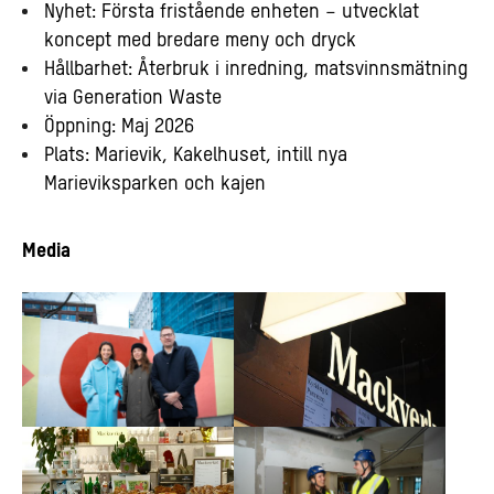
Nyhet: Första fristående enheten – utvecklat
koncept med bredare meny och dryck
Hållbarhet: Återbruk i inredning, matsvinnsmätning
via Generation Waste
Öppning: Maj 2026
Plats: Marievik, Kakelhuset, intill nya
Marieviksparken och kajen
Media