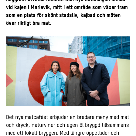
vid kajen i Marievik, mitt i ett område som växer fram
som en plats för skönt stadsliv, kajbad och möten
över riktigt bra mat.
Det nya matcaféet erbjuder en bredare meny med mat
och dryck, naturviner och egen öl bryggd tillsammans
med ett lokalt bryggeri. Med längre öppettider och