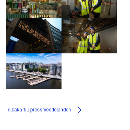
Tillbaka till pressmeddelanden