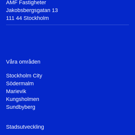
AMF Fastigheter
Jakobsbergsgatan 13
111 44 Stockholm
Våra områden
Stockholm City
Södermalm
Marievik
Kungsholmen
Sundbyberg
Stadsutveckling