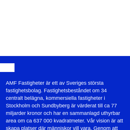
AMF Fastigheter är ett av Sveriges största
fastighetsbolag. Fastighetsbeståndet om 34
centralt belägna, kommersiella fastigheter i
Stockholm och Sundbyberg är värderat till ca 77
miljarder kronor och har en sammanlagd uthyrbar
area om ca 637 000 kvadratmeter. Vår vision är att
skapa platser där människor vill vara. Genom att