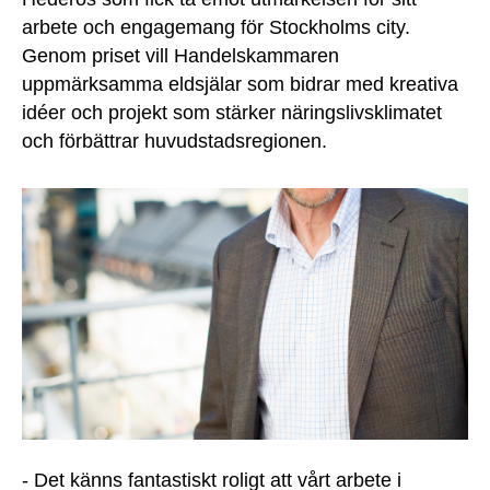
arbete och engagemang för Stockholms city.
Genom priset vill Handelskammaren
uppmärksamma eldsjälar som bidrar med kreativa
idéer och projekt som stärker näringslivsklimatet
och förbättrar huvudstadsregionen.
- Det känns fantastiskt roligt att vårt arbete i