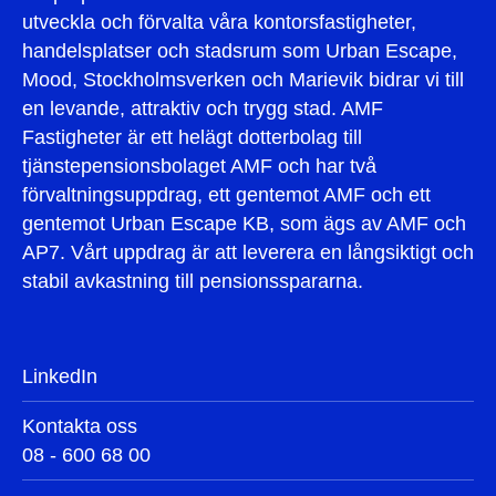
utveckla och förvalta våra kontorsfastigheter,
handelsplatser och stadsrum som Urban Escape,
Mood, Stockholmsverken och Marievik bidrar vi till
en levande, attraktiv och trygg stad. AMF
Fastigheter är ett helägt dotterbolag till
tjänstepensionsbolaget AMF och har två
förvaltningsuppdrag, ett gentemot AMF och ett
gentemot Urban Escape KB, som ägs av AMF och
AP7. Vårt uppdrag är att leverera en långsiktigt och
stabil avkastning till pensionsspararna.
LinkedIn
Kontakta oss
08 - 600 68 00