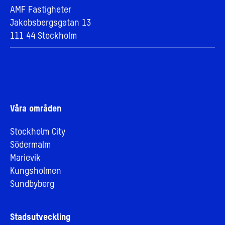
AMF Fastigheter
Jakobsbergsgatan 13
111 44 Stockholm
Våra områden
Stockholm City
Södermalm
Marievik
Kungsholmen
Sundbyberg
Stadsutveckling