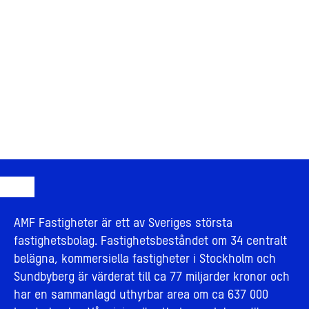
AMF Fastigheter är ett av Sveriges största
fastighetsbolag. Fastighetsbeståndet om 34 centralt
belägna, kommersiella fastigheter i Stockholm och
Sundbyberg är värderat till ca 77 miljarder kronor och
har en sammanlagd uthyrbar area om ca 637 000