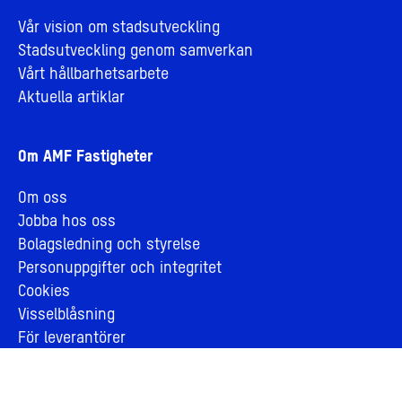
Vår vision om stadsutveckling
Stadsutveckling genom samverkan
Vårt hållbarhetsarbete
Aktuella artiklar
Om AMF Fastigheter
Om oss
Jobba hos oss
Bolagsledning och styrelse
Personuppgifter och integritet
Cookies
Visselblåsning
För leverantörer
Årsberättelse 2025