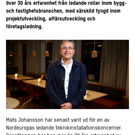
över 30 års erfarenhet från ledande roller inom bygg-
och fastighetsbranschen, med särskild tyngd inom
projektutveckling, affärsutveckling och
företagsledning.
Mats Johansson har senast varit vd för en av
Nordeuropas ledande teknikinstallationskoncerner.