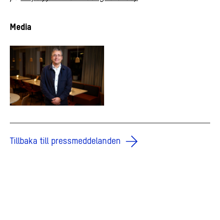
Media
Tillbaka till pressmeddelanden