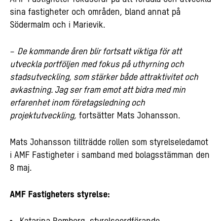
sina fastigheter och områden, bland annat på
Södermalm och i Marievik.
–
De kommande åren blir fortsatt viktiga för att
utveckla portföljen med fokus på uthyrning och
stadsutveckling, som stärker både attraktivitet och
avkastning. Jag ser fram emot att bidra med min
erfarenhet inom företagsledning och
projektutveckling,
fortsätter Mats Johansson.
Mats Johansson tillträdde rollen som styrelseledamot
i AMF Fastigheter i samband med bolagsstämman den
8 maj.
AMF Fastigheters styrelse: