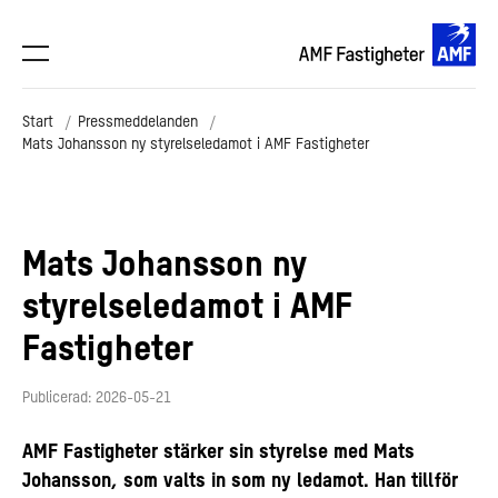
Start
Pressmeddelanden
Mats Johansson ny styrelseledamot i AMF Fastigheter
Mats Johansson ny
styrelseledamot i AMF
Fastigheter
Publicerad: 2026-05-21
AMF Fastigheter stärker sin styrelse med Mats
Johansson, som valts in som ny ledamot. Han tillför