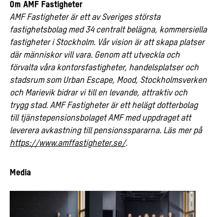
Om AMF Fastigheter
AMF Fastigheter är ett av Sveriges största
fastighetsbolag med 34 centralt belägna, kommersiella
fastigheter i Stockholm. Vår vision är att skapa platser
där människor vill vara. Genom att utveckla och
förvalta våra kontorsfastigheter, handelsplatser och
stadsrum som Urban Escape, Mood, Stockholmsverken
och Marievik bidrar vi till en levande, attraktiv och
trygg stad. AMF Fastigheter är ett helägt dotterbolag
till tjänstepensionsbolaget AMF med uppdraget att
leverera avkastning till pensionsspararna. Läs mer på
https://www.amffastigheter.se/
.
Media