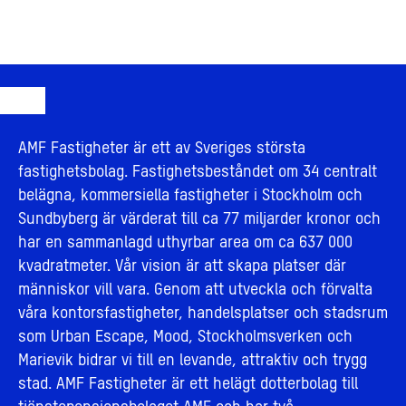
AMF Fastigheter är ett av Sveriges största
fastighetsbolag. Fastighetsbeståndet om 34 centralt
belägna, kommersiella fastigheter i Stockholm och
Sundbyberg är värderat till ca 77 miljarder kronor och
har en sammanlagd uthyrbar area om ca 637 000
kvadratmeter. Vår vision är att skapa platser där
människor vill vara. Genom att utveckla och förvalta
våra kontorsfastigheter, handelsplatser och stadsrum
som Urban Escape, Mood, Stockholmsverken och
Marievik bidrar vi till en levande, attraktiv och trygg
stad. AMF Fastigheter är ett helägt dotterbolag till