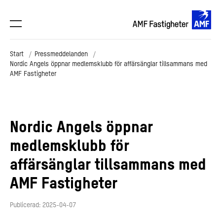
Start
Pressmeddelanden
Nordic Angels öppnar medlemsklubb för affärsänglar tillsammans med
AMF Fastigheter
Nordic Angels öppnar
medlemsklubb för
affärsänglar tillsammans med
AMF Fastigheter
Publicerad: 2025-04-07