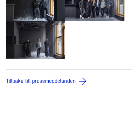
Tillbaka till pressmeddelanden