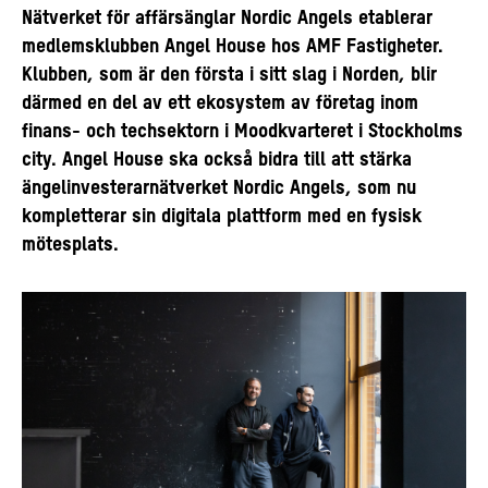
Nätverket för affärsänglar Nordic Angels etablerar
medlemsklubben Angel House hos AMF Fastigheter.
Klubben, som är den första i sitt slag i Norden, blir
därmed en del av ett ekosystem av företag inom
finans- och techsektorn i Moodkvarteret i Stockholms
city. Angel House ska också bidra till att stärka
ängelinvesterarnätverket Nordic Angels, som nu
kompletterar sin digitala plattform med en fysisk
mötesplats.