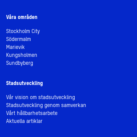
Våra områden
Stockholm City
Södermalm
Marievik
Kungsholmen
Sundbyberg
Stadsutveckling
Vår vision om stadsutveckling
Stadsutveckling genom samverkan
Vårt hållbarhetsarbete
Aktuella artiklar