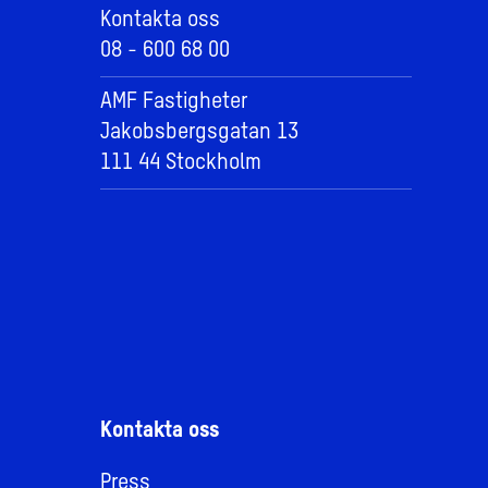
Kontakta oss
08 - 600 68 00
AMF Fastigheter
Jakobsbergsgatan 13
111 44 Stockholm
Kontakta oss
Press