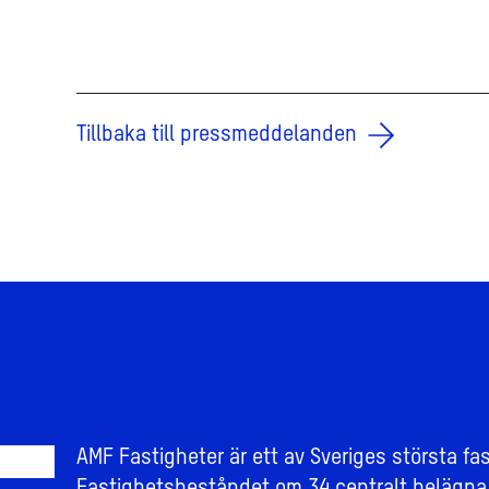
Tillbaka till pressmeddelanden
AMF Fastigheter är ett av Sveriges största fa