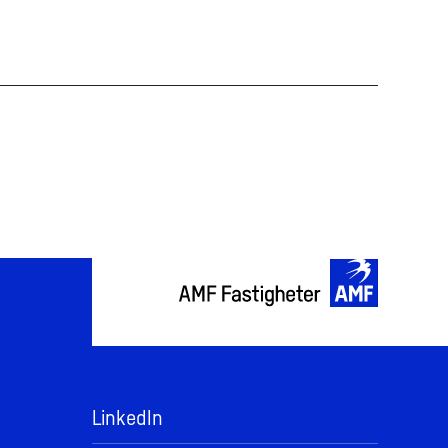
LinkedIn