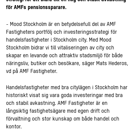
för AMFs pensionssparare.
- Mood Stockholm är en betydelsefull del av AMF
Fastigheters portfölj och investeringsstrategi för
handelsfastigheter i Stockholm city. Med Mood
Stockholm bidrar vi till vitaliseringen av city och
skapar en levande och attraktiv stadsmiljö för både
näringsliv, butiker och besökare, säger Mats Hederos,
vd på AMF Fastigheter.
Handelsfastigheter med bra citylägen i Stockholm har
historiskt visat sig vara goda investeringar med bra
och stabil avkastning. AMF Fastigheter är en
långsiktig fastighetsägare med egen drift och
förvaltning och stor kunskap om både handel och
kontor.