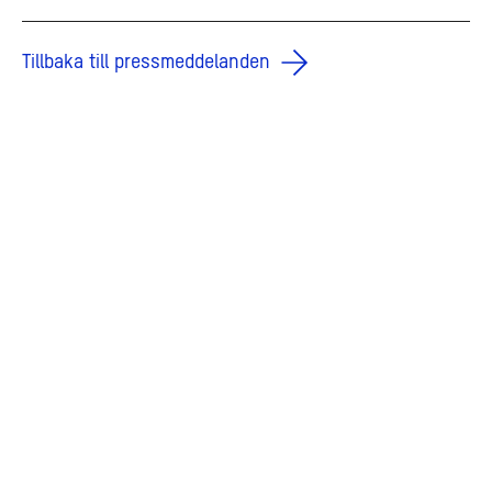
Tillbaka till pressmeddelanden