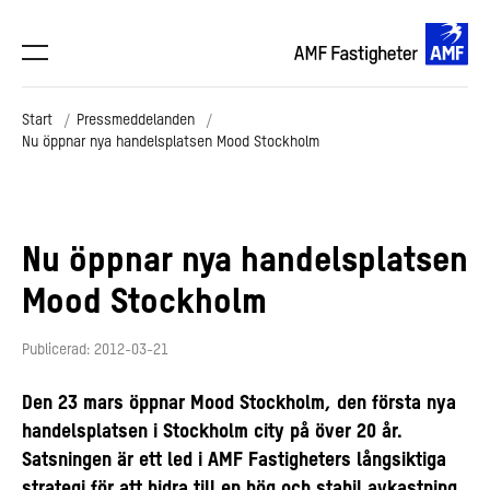
Start
Pressmeddelanden
Nu öppnar nya handelsplatsen Mood Stockholm
Nu öppnar nya handelsplatsen
Mood Stockholm
Publicerad: 2012-03-21
Den 23 mars öppnar Mood Stockholm, den första nya
handelsplatsen i Stockholm city på över 20 år.
Satsningen är ett led i AMF Fastigheters långsiktiga
strategi för att bidra till en hög och stabil avkastning