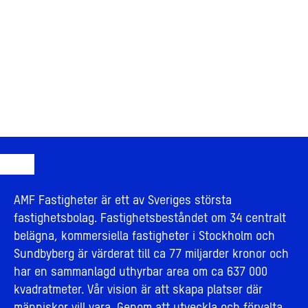
AMF Fastigheter är ett av Sveriges största
fastighetsbolag. Fastighetsbeståndet om 34 centralt
belägna, kommersiella fastigheter i Stockholm och
Sundbyberg är värderat till ca 77 miljarder kronor och
har en sammanlagd uthyrbar area om ca 637 000
kvadratmeter. Vår vision är att skapa platser där