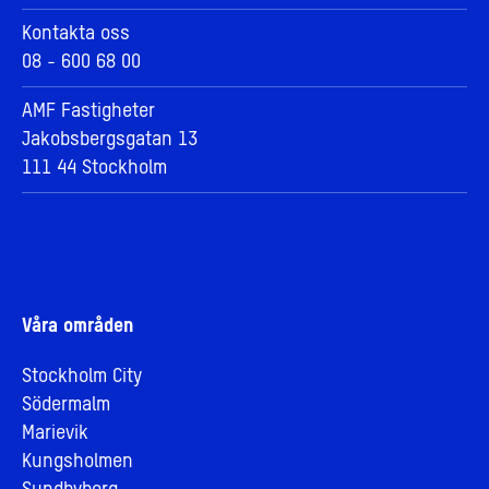
Kontakta oss
08 - 600 68 00
AMF Fastigheter
Jakobsbergsgatan 13
111 44 Stockholm
Våra områden
Stockholm City
Södermalm
Marievik
Kungsholmen