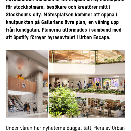
för stockholmare, besökare och kreatörer mitt i
Stockholms city. Mötesplatsen kommer att öppna i
knutpunkten på Gallerians övre plan, en våning upp
från kundgatan. Planerna utformades i samband med
att Spotify förnyar hyresavtalet i Urban Escape.
Under våren har nyheterna duggat tätt, flera av Urban