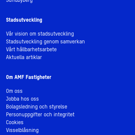
Sundbyberg
Stadsutveckling
Vår vision om stadsutveckling
Stadsutveckling genom samverkan
Vårt hållbarhetsarbete
Aktuella artiklar
Om AMF Fastigheter
Om oss
Jobba hos oss
Bolagsledning och styrelse
Personuppgifter och integritet
Cookies
Visselblåsning