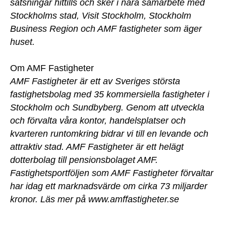
satsningar hittills och sker i nära samarbete med
Stockholms stad, Visit Stockholm, Stockholm
Business Region och AMF fastigheter som äger
huset.
Om AMF Fastigheter
AMF Fastigheter är ett av Sveriges största
fastighetsbolag med 35 kommersiella fastigheter i
Stockholm och Sundbyberg. Genom att utveckla
och förvalta våra kontor, handelsplatser och
kvarteren runtomkring bidrar vi till en levande och
attraktiv stad. AMF Fastigheter är ett helägt
dotterbolag till pensionsbolaget AMF.
Fastighetsportföljen som AMF Fastigheter förvaltar
har idag ett marknadsvärde om cirka 73 miljarder
kronor. Läs mer på www.amffastigheter.se