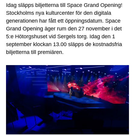
Idag släpps biljetterna till Space Grand Opening!
Stockholms nya kulturcenter för den digitala
generationen har fått ett öppningsdatum. Space
Grand Opening äger rum den 27 november i det
5:e Hötorgshuset vid Sergels torg. Idag den 1
september klockan 13.00 släpps de kostnadsfria
biljetterna till premiären.