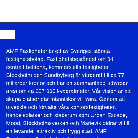
AMF Fastigheter är ett av Sveriges största
fastighetsbolag. Fastighetsbeståndet om 34
centralt belägna, kommersiella fastigheter i
Stockholm och Sundbyberg är värderat till ca 77
miljarder kronor och har en sammanlagd uthyrbar
area om ca 637 000 kvadratmeter. Vår vision är att
skapa platser där människor vill vara. Genom att
utveckla och förvalta våra kontorsfastigheter,
handelsplatser och stadsrum som Urban Escape,
Mood, Stockholmsverken och Marievik bidrar vi till
en levande, attraktiv och trygg stad. AMF