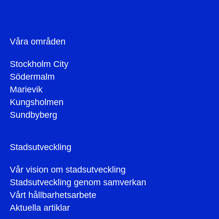
Våra områden
Stockholm City
Södermalm
Marievik
Kungsholmen
Sundbyberg
Stadsutveckling
Vår vision om stadsutveckling
Stadsutveckling genom samverkan
Vårt hållbarhetsarbete
Aktuella artiklar