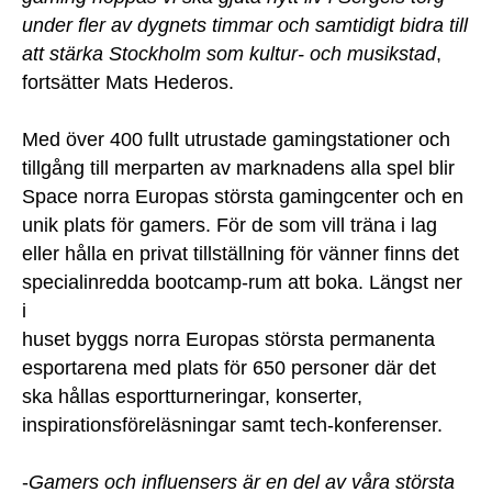
under fler av dygnets timmar och samtidigt bidra till
att stärka Stockholm som kultur- och musikstad
,
fortsätter Mats Hederos.
Med över 400 fullt utrustade gamingstationer och
tillgång till merparten av marknadens alla spel blir
Space norra Europas största gamingcenter och en
unik plats för gamers. För de som vill träna i lag
eller hålla en privat tillställning för vänner finns det
specialinredda bootcamp-rum att boka. Längst ner
i
huset byggs norra Europas största permanenta
esportarena med plats för 650 personer där det
ska hållas esportturneringar, konserter,
inspirationsföreläsningar samt tech-konferenser.
-
Gamers och influensers är en del av våra största