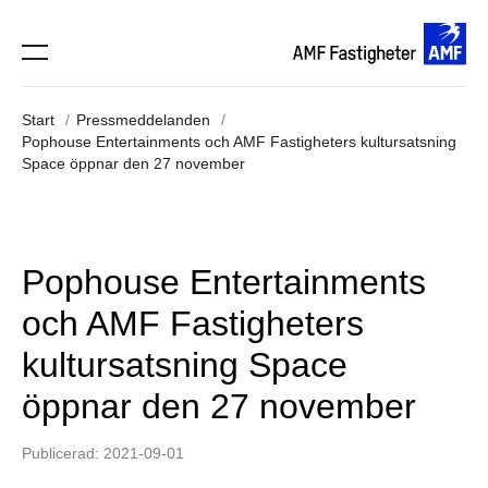
Start
Pressmeddelanden
Pophouse Entertainments och AMF Fastigheters kultursatsning
Space öppnar den 27 november
Pophouse Entertainments
och AMF Fastigheters
kultursatsning Space
öppnar den 27 november
Publicerad: 2021-09-01