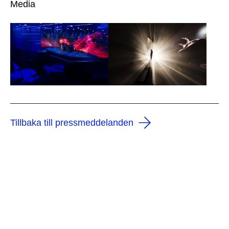
Media
Tillbaka till pressmeddelanden