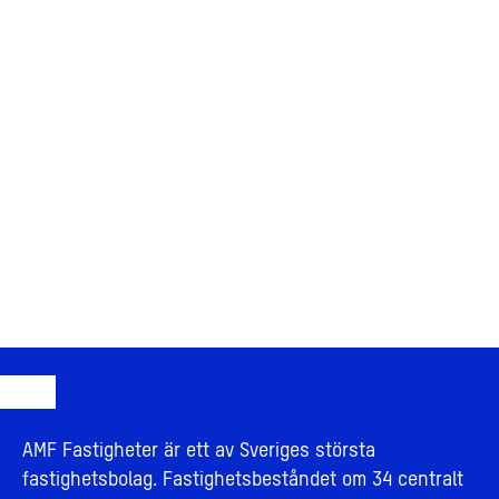
AMF Fastigheter är ett av Sveriges största
fastighetsbolag. Fastighetsbeståndet om 34 centralt