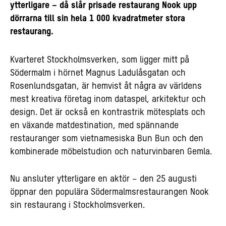
ytterligare – då slår prisade restaurang Nook upp
dörrarna till sin hela 1 000 kvadratmeter stora
restaurang.
Kvarteret Stockholmsverken, som ligger mitt på
Södermalm i hörnet Magnus Ladulåsgatan och
Rosenlundsgatan, är hemvist åt några av världens
mest kreativa företag inom dataspel, arkitektur och
design. Det är också en kontrastrik mötesplats och
en växande matdestination, med spännande
restauranger som vietnamesiska Bun Bun och den
kombinerade möbelstudion och naturvinbaren Gemla.
Nu ansluter ytterligare en aktör – den 25 augusti
öppnar den populära Södermalmsrestaurangen Nook
sin restaurang i Stockholmsverken.