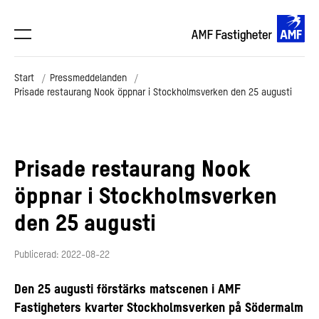
Start
Pressmeddelanden
Prisade restaurang Nook öppnar i Stockholmsverken den 25 augusti
Prisade restaurang Nook
öppnar i Stockholmsverken
den 25 augusti
Publicerad: 2022-08-22
Den 25 augusti förstärks matscenen i AMF
Fastigheters kvarter Stockholmsverken på Södermalm