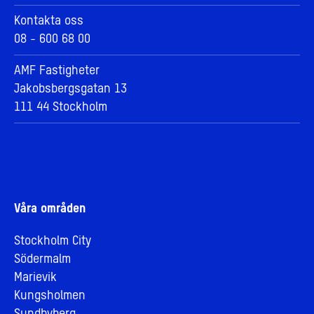
Kontakta oss
08 - 600 68 00
AMF Fastigheter
Jakobsbergsgatan 13
111 44 Stockholm
Våra områden
Stockholm City
Södermalm
Marievik
Kungsholmen