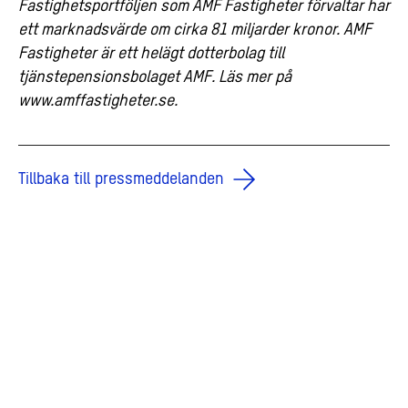
Fastighetsportföljen som AMF Fastigheter förvaltar har
ett marknadsvärde om cirka 81 miljarder kronor. AMF
Fastigheter är ett helägt dotterbolag till
tjänstepensionsbolaget AMF. Läs mer på
www.amffastigheter.se.
Tillbaka till pressmeddelanden