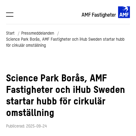
Start
Pressmeddelanden
Science Park Borås, AMF Fastigheter och iHub Sweden startar hubb
för cirkulär omställning
Science Park Borås, AMF
Fastigheter och iHub Sweden
startar hubb för cirkulär
omställning
Publicerad: 2025-09-24