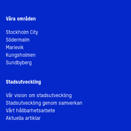
Våra områden
Stockholm City
Södermalm
Marievik
Kungsholmen
Sundbyberg
Stadsutveckling
Vår vision om stadsutveckling
Stadsutveckling genom samverkan
Vårt hållbarhetsarbete
Aktuella artiklar