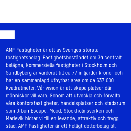
AMF Fastigheter är ett av Sveriges största
fastighetsbolag. Fastighetsbeståndet om 34 centralt
belägna, kommersiella fastigheter i Stockholm och
Sundbyberg är värderat till ca 77 miljarder kronor och
har en sammanlagd uthyrbar area om ca 637 000
kvadratmeter. Vår vision är att skapa platser där
människor vill vara. Genom att utveckla och förvalta
våra kontorsfastigheter, handelsplatser och stadsrum
som Urban Escape, Mood, Stockholmsverken och
Marievik bidrar vi till en levande, attraktiv och trygg
stad. AMF Fastigheter är ett helägt dotterbolag till