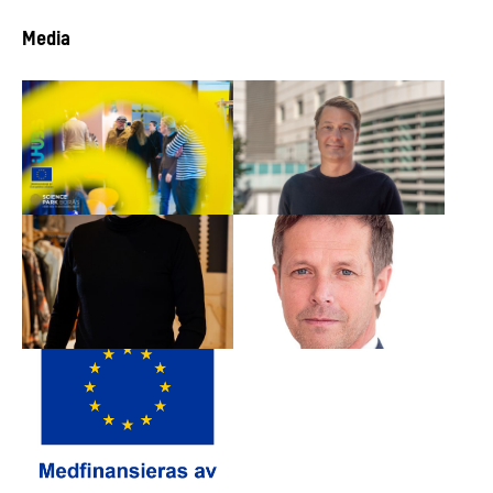
Media