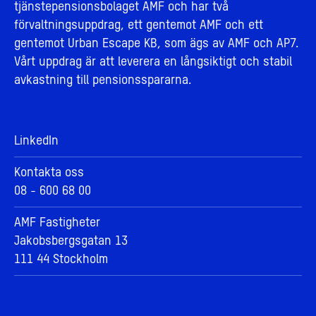
tjänstepensionsbolaget AMF och har två
förvaltningsuppdrag, ett gentemot AMF och ett
gentemot Urban Escape KB, som ägs av AMF och AP7.
Vårt uppdrag är att leverera en långsiktigt och stabil
avkastning till pensionsspararna.
LinkedIn
Kontakta oss
08 - 600 68 00
AMF Fastigheter
Jakobsbergsgatan 13
111 44 Stockholm