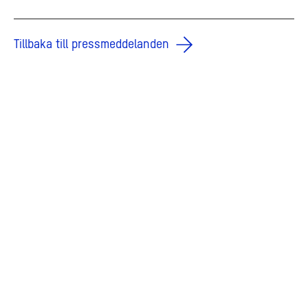
Tillbaka till pressmeddelanden