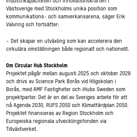
industrikapaciteten och innovationskraften i
Västsverige med Stockholms unika position som
kommunikations- och samverkansarena, säger Erik
Valvring och fortsätter:
– Det skapar en utväxling som kan accelerera den
cirkulära omställningen både regionalt och nationellt.
Om Circular Hub Stockholm
Projektet pågår mellan augusti 2025 och oktober 2028
och drivs av Science Park Borås vid Högskolan i
Borås, med AMF Fastigheter och iHubs Sweden som
projektparter. Det är en del av Sveriges arbete för att
nå Agenda 2030, RUFS 2050 och Klimatfärdplan 2050.
Projektet finansieras av Region Stockholm och
Europeiska regionala utvecklingsfonden via
Tillväxtverket.