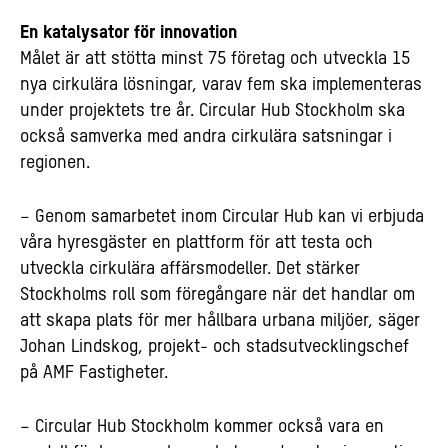
En katalysator för innovation
Målet är att stötta minst 75 företag och utveckla 15
nya cirkulära lösningar, varav fem ska implementeras
under projektets tre år. Circular Hub Stockholm ska
också samverka med andra cirkulära satsningar i
regionen.
– Genom samarbetet inom Circular Hub kan vi erbjuda
våra hyresgäster en plattform för att testa och
utveckla cirkulära affärsmodeller. Det stärker
Stockholms roll som föregångare när det handlar om
att skapa plats för mer hållbara urbana miljöer, säger
Johan Lindskog, projekt- och stadsutvecklingschef
på AMF Fastigheter.
– Circular Hub Stockholm kommer också vara en