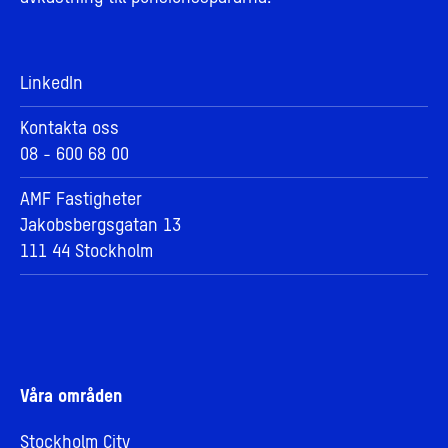
LinkedIn
Kontakta oss
08 - 600 68 00
AMF Fastigheter
Jakobsbergsgatan 13
111 44 Stockholm
Våra områden
Stockholm City