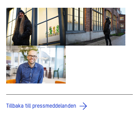
Tillbaka till pressmeddelanden