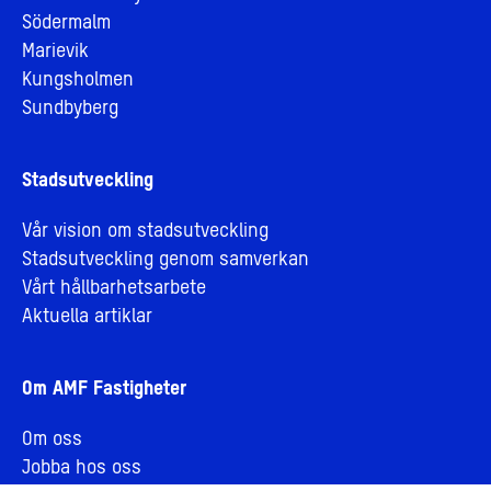
Södermalm
Marievik
Kungsholmen
Sundbyberg
Stadsutveckling
Vår vision om stadsutveckling
Stadsutveckling genom samverkan
Vårt hållbarhetsarbete
Aktuella artiklar
Om AMF Fastigheter
Om oss
Jobba hos oss