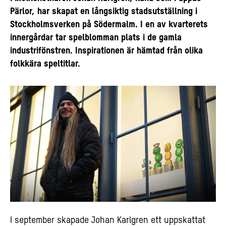
Pärlor, har skapat en långsiktig stadsutställning i
Stockholmsverken på Södermalm. I en av kvarterets
innergårdar tar spelblomman plats i de gamla
industrifönstren. Inspirationen är hämtad från olika
folkkära speltitlar.
I september skapade Johan Karlgren ett uppskattat