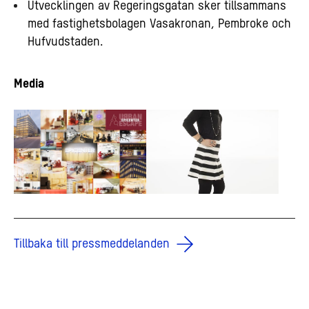
Utvecklingen av Regeringsgatan sker tillsammans
med fastighetsbolagen Vasakronan, Pembroke och
Hufvudstaden.
Media
Tillbaka till pressmeddelanden