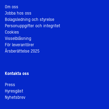
Om oss
Jobba hos oss
Bolagsledning och styrelse
Personuppgifter och integritet
Cookies
Visselblåsning
För leverantörer
Årsberättelse 2025
Kontakta oss
Press
Hyresgäst
Nyhetsbrev