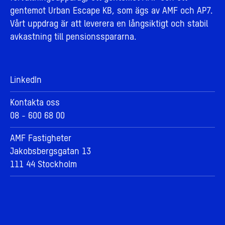
gentemot Urban Escape KB, som ägs av AMF och AP7.
Vårt uppdrag är att leverera en långsiktigt och stabil
avkastning till pensionsspararna.
LinkedIn
Kontakta oss
08 - 600 68 00
AMF Fastigheter
Jakobsbergsgatan 13
111 44 Stockholm