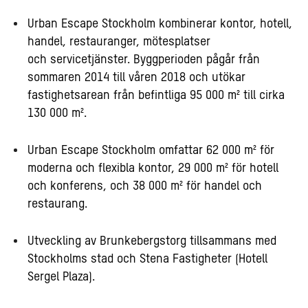
Urban Escape Stockholm kombinerar kontor, hotell,
handel, restauranger, mötesplatser
och servicetjänster. Byggperioden pågår från
sommaren 2014 till våren 2018 och utökar
fastighetsarean från befintliga 95 000 m² till cirka
130 000 m².
Urban Escape Stockholm omfattar 62 000 m² för
moderna och flexibla kontor, 29 000 m² för hotell
och konferens, och 38 000 m² för handel och
restaurang.
Utveckling av Brunkebergstorg tillsammans med
Stockholms stad och Stena Fastigheter (Hotell
Sergel Plaza).