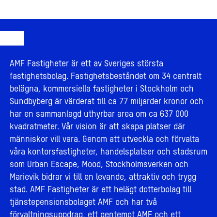
AMF Fastigheter är ett av Sveriges största
fastighetsbolag. Fastighetsbeståndet om 34 centralt
belägna, kommersiella fastigheter i Stockholm och
Sundbyberg är värderat till ca 77 miljarder kronor och
har en sammanlagd uthyrbar area om ca 637 000
kvadratmeter. Vår vision är att skapa platser där
människor vill vara. Genom att utveckla och förvalta
våra kontorsfastigheter, handelsplatser och stadsrum
som Urban Escape, Mood, Stockholmsverken och
Marievik bidrar vi till en levande, attraktiv och trygg
stad. AMF Fastigheter är ett helägt dotterbolag till
tjänstepensionsbolaget AMF och har två
förvaltningsuppdrag, ett gentemot AMF och ett