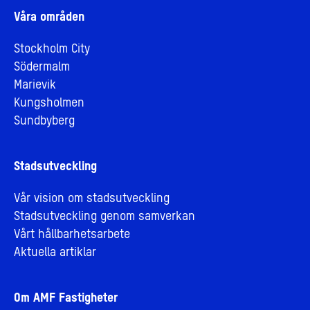
Våra områden
Stockholm City
Södermalm
Marievik
Kungsholmen
Sundbyberg
Stadsutveckling
Vår vision om stadsutveckling
Stadsutveckling genom samverkan
Vårt hållbarhetsarbete
Aktuella artiklar
Om AMF Fastigheter