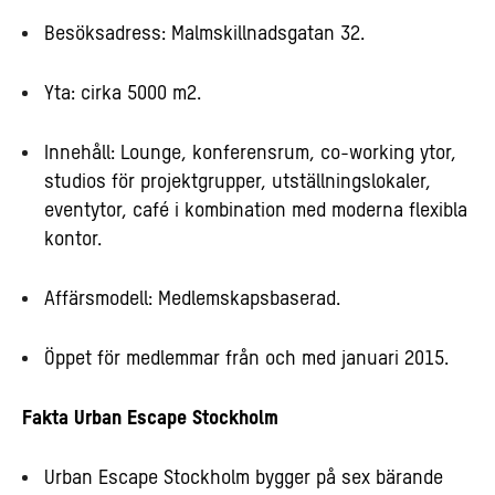
Besöksadress: Malmskillnadsgatan 32.
Yta: cirka 5000 m2.
Innehåll: Lounge, konferensrum, co-working ytor,
studios för projektgrupper, utställningslokaler,
eventytor, café i kombination med moderna flexibla
kontor.
Affärsmodell: Medlemskapsbaserad.
Öppet för medlemmar från och med januari 2015.
Fakta Urban Escape Stockholm
Urban Escape Stockholm bygger på sex bärande