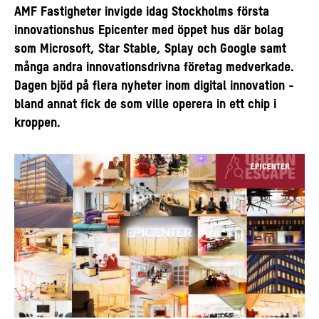
AMF Fastigheter invigde idag Stockholms första
innovationshus Epicenter med öppet hus där bolag
som Microsoft, Star Stable, Splay och Google samt
många andra innovationsdrivna företag medverkade.
Dagen bjöd på flera nyheter inom digital innovation -
bland annat fick de som ville operera in ett chip i
kroppen.