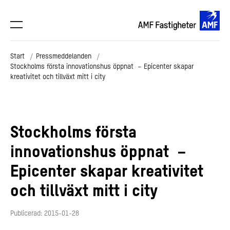
Start
Pressmeddelanden
Stockholms första innovationshus öppnat – Epicenter skapar
kreativitet och tillväxt mitt i city
Stockholms första
innovationshus öppnat –
Epicenter skapar kreativitet
och tillväxt mitt i city
Publicerad: 2015-01-28