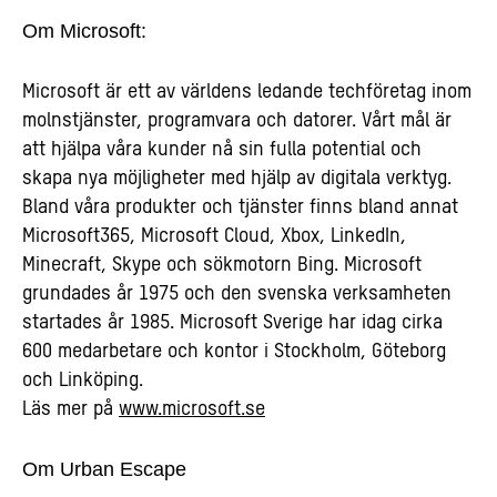
Om Microsoft:
Microsoft är ett av världens ledande techföretag inom
molnstjänster, programvara och datorer. Vårt mål är
att hjälpa våra kunder nå sin fulla potential och
skapa nya möjligheter med hjälp av digitala verktyg.
Bland våra produkter och tjänster finns bland annat
Microsoft365, Microsoft Cloud, Xbox, LinkedIn,
Minecraft, Skype och sökmotorn Bing. Microsoft
grundades år 1975 och den svenska verksamheten
startades år 1985. Microsoft Sverige har idag cirka
600 medarbetare och kontor i Stockholm, Göteborg
och Linköping.
Läs mer på
www.microsoft.se
Om Urban Escape