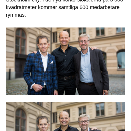
kvadratmeter kommer samtliga 600 medarbetare
rymmas.