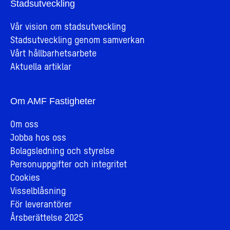
Stadsutveckling
Vår vision om stadsutveckling
Stadsutveckling genom samverkan
Vårt hållbarhetsarbete
Aktuella artiklar
Om AMF Fastigheter
Om oss
Jobba hos oss
Bolagsledning och styrelse
Personuppgifter och integritet
Cookies
Visselblåsning
För leverantörer
Årsberättelse 2025