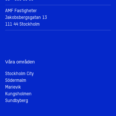
AMF Fastigheter
Jakobsbergsgatan 13
111 44 Stockholm
Våra områden
Stockholm City
Södermalm
Marievik
Kungsholmen
Sundbyberg