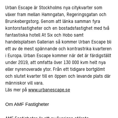
Urban Escape är Stockholms nya citykvarter som
växer fram mellan Hamngatan, Regeringsgatan och
Brunkebergstorg. Genom att länka samman fyra
kontorsfastigheter och en bostadsfastighet med två
fantastiska hotell At Six och Hobo samt
handelsplatsen Gallerian så kommer Urban Escape bli
ett av de mest spännande och kontrastrika kvarteren
i Europa. Urban Escape kommer när det är färdigställt
under 2019, att omfatta över 130 000 kvm helt nya
eller nyrenoverade ytor. Från ett tidigare bortglömt
och slutet kvarter till en öppen och levande plats där
människor vill vara.
Läs mer på
www.urbanescape.se
Om AMF Fastigheter