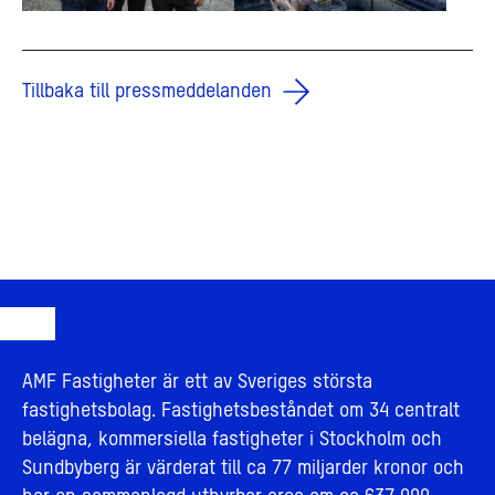
Tillbaka till pressmeddelanden
AMF Fastigheter är ett av Sveriges största
fastighetsbolag. Fastighetsbeståndet om 34 centralt
belägna, kommersiella fastigheter i Stockholm och
Sundbyberg är värderat till ca 77 miljarder kronor och